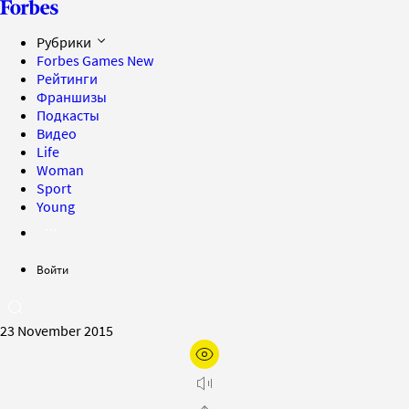
Рубрики
Forbes Games
New
Рейтинги
Франшизы
Подкасты
Видео
Life
Woman
Sport
Young
Войти
23 November 2015