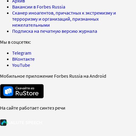
Архив
Вакансии в Forbes Russia
Сканер иноагентов, причастных к экстремизму и
терроризму и организаций, признанных
нежелательными
Подписка на печатную версию журнала
Мы в соцсетях:
Telegram
ВКонтакте
YouTube
Мобильное приложение Forbes Russia на Android
На сайте работает синтез речи