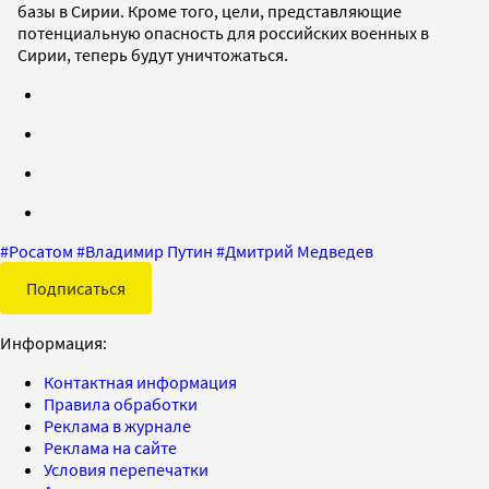
базы в Сирии. Кроме того, цели, представляющие
потенциальную опасность для российских военных в
Сирии, теперь будут уничтожаться.
#
Росатом
#
Владимир Путин
#
Дмитрий Медведев
Подписаться
Информация:
Контактная информация
Правила обработки
Реклама в журнале
Реклама на сайте
Условия перепечатки