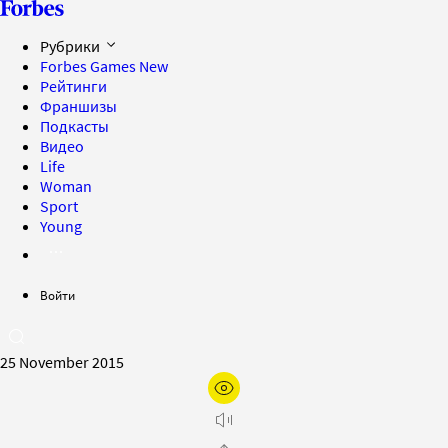
Рубрики
Forbes Games
New
Рейтинги
Франшизы
Подкасты
Видео
Life
Woman
Sport
Young
Войти
25 November 2015