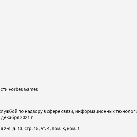
сти Forbes Games
службой по надзору в сфере связи, информационных технолог
декабря 2021 г.
я, д. 13, стр. 15, эт. 4, пом. X, ком. 1