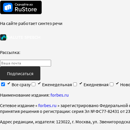
На сайте работает синтез речи
Рассылка:
Подписаться
Все сразу
Еженедельная
Ежедневная
Ново
Наименование издания:
forbes.ru
Cетевое издание «
forbes.ru
» зарегистрировано Федеральной 
принятия решения о регистрации: серия Эл № ФС77-82431 от 23 
Адрес редакции, издателя: 123022, г. Москва, ул. Звенигородская 2-