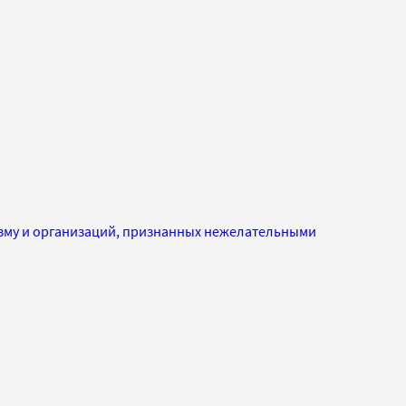
изму и организаций, признанных нежелательными