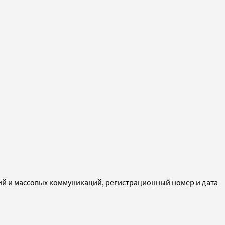
ий и массовых коммуникаций, регистрационный номер и дата