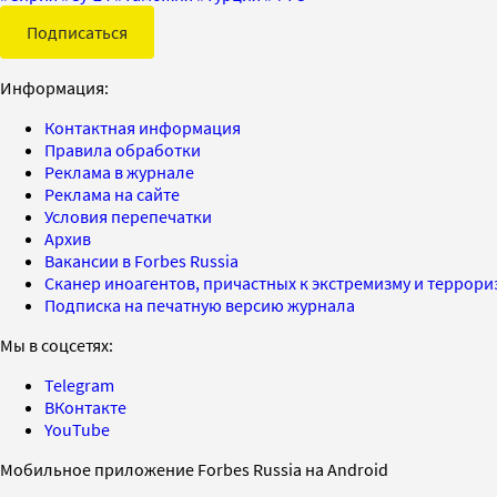
Подписаться
Информация:
Контактная информация
Правила обработки
Реклама в журнале
Реклама на сайте
Условия перепечатки
Архив
Вакансии в Forbes Russia
Сканер иноагентов, причастных к экстремизму и террор
Подписка на печатную версию журнала
Мы в соцсетях:
Telegram
ВКонтакте
YouTube
Мобильное приложение Forbes Russia на Android