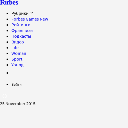
Рубрики
Forbes Games
New
Рейтинги
Франшизы
Подкасты
Видео
Life
Woman
Sport
Young
Войти
25 November 2015