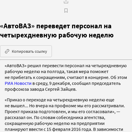
«АвтоВАЗ» переведет персонал на
четырехдневную рабочую неделю
Копировать ссылку
«АвтоВАЗ» решил перевести персонал на четырехдневную
рабочую неделю на полгода, такая мера поможет
не прибегать к сокращениям, считают в концерне. Об этом
РИА Новости
в среду, 9 декабря, сообщил председатель
профсоюза завода Сергей Зайцев.
«Приказ о переходе на четырехдневную неделю еще
не вышел... Но вчера на профкоме мы его рассматривали.
Проект приказа подготовлен, и мы его согласовали», —
рассказал он. По словам собеседника агентства,
сокращенную рабочую неделю на предприятии
планируют ввести с 15 февраля 2016 года. В зависимости