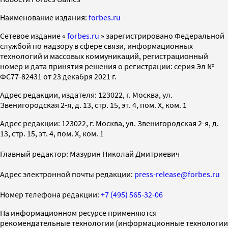
Наименование издания:
forbes.ru
Cетевое издание «
forbes.ru
» зарегистрировано Федеральной
службой по надзору в сфере связи, информационных
технологий и массовых коммуникаций, регистрационный
номер и дата принятия решения о регистрации: серия Эл №
ФС77-82431 от 23 декабря 2021 г.
Адрес редакции, издателя: 123022, г. Москва, ул.
Звенигородская 2-я, д. 13, стр. 15, эт. 4, пом. X, ком. 1
Адрес редакции: 123022, г. Москва, ул. Звенигородская 2-я, д.
13, стр. 15, эт. 4, пом. X, ком. 1
Главный редактор: Мазурин Николай Дмитриевич
Адрес электронной почты редакции:
press-release@forbes.ru
Номер телефона редакции:
+7 (495) 565-32-06
На информационном ресурсе применяются
рекомендательные технологии (информационные технологии