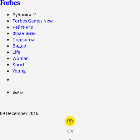
Рубрики
Forbes Games
New
Рейтинги
Франшизы
Подкасты
Видео
Life
Woman
Sport
Young
Войти
09 December 2015