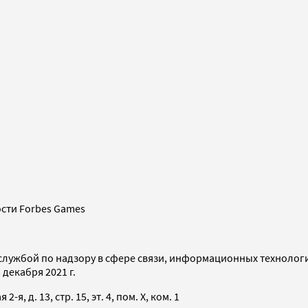
сти Forbes Games
службой по надзору в сфере связи, информационных технолог
декабря 2021 г.
я, д. 13, стр. 15, эт. 4, пом. X, ком. 1