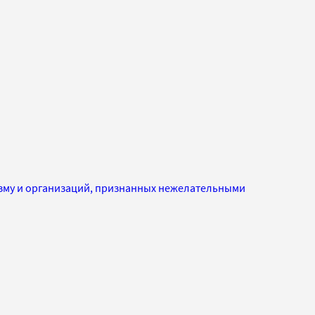
изму и организаций, признанных нежелательными