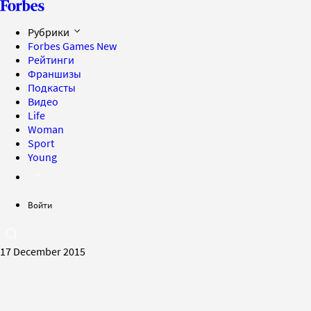
Рубрики
Forbes Games
New
Рейтинги
Франшизы
Подкасты
Видео
Life
Woman
Sport
Young
Войти
17 December 2015