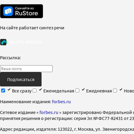
На сайте работает синтез речи
Рассылка:
Подписаться
Все сразу
Еженедельная
Ежедневная
Ново
Наименование издания:
forbes.ru
Cетевое издание «
forbes.ru
» зарегистрировано Федеральной 
принятия решения о регистрации: серия Эл № ФС77-82431 от 23 
Адрес редакции, издателя: 123022, г. Москва, ул. Звенигородская 2-