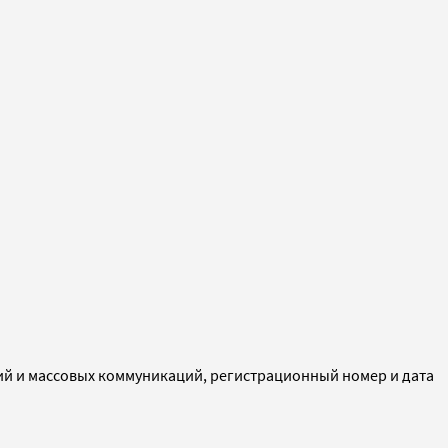
ий и массовых коммуникаций, регистрационный номер и дата