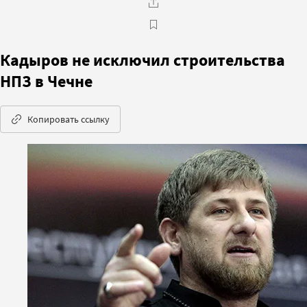
Кадыров не исключил строительства
НПЗ в Чечне
Копировать ссылку