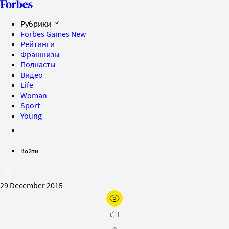
Рубрики
Forbes Games
New
Рейтинги
Франшизы
Подкасты
Видео
Life
Woman
Sport
Young
Войти
29 December 2015