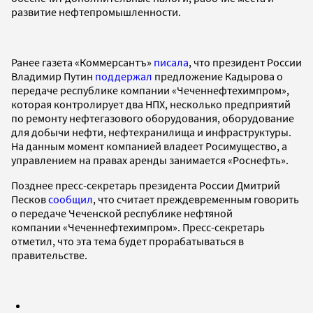
развитие нефтепромышленности.
Ранее газета «Коммерсантъ»
писала
, что президент России
Владимир Путин
поддержал
предложение Кадырова о
передаче республике компании «Чеченнефтехимпром»,
которая контролирует два НПХ, несколько предприятий
по ремонту нефтегазового оборудования, оборудование
для добычи нефти, нефтехранилища и инфраструктуры.
На данным момент компанией владеет Росимущество, а
управлением на правах аренды занимается «Роснефть».
Позднее пресс-секретарь президента России Дмитрий
Песков
сообщил
, что считает преждевременным говорить
о передаче Чеченской республике нефтяной
компании «Чеченнефтехимпром». Пресс-секретарь
отметил, что эта тема будет прорабатываться в
правительстве.