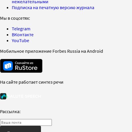
нежелательными
Подписка на печатную версию журнала
Мы в соцсетях:
Telegram
ВКонтакте
YouTube
Мобильное приложение Forbes Russia на Android
На сайте работает синтез речи
Рассылка: