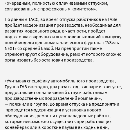
«очередным, полностью оплачиваемым отпуском,
согласованным с профсоюзным комитетом».
По данным ТАСС, во время отпуска работников на ГАЗе
пройдет модернизация производства, необходимая для
развития модельного ряда, в частности, пройдет
подготовка сварочных и штамповочных линий к выпуску
новой модели цельнометаллического фургона «ГАЗель
NEXT» со средней базой. На предприятии также
отремонтируют оборудование, ремонт которого сложно
организовать без остановки производства.
«Учитывая специфику автомобильного производства,
Группа ГАЗ ежегодно, два раза в год, в январе и в августе,
предоставляет оплачиваемый отпуск работникам
производственных подразделений компании»,
— пояснили в группе. Во время отпуска на предприятии
проводится модернизация и установка нового
оборудования, ремонт и пусконаладочные работы,
которые невозможно осуществить при работающих
конвейерах или в короткие паузы в выходные дни,