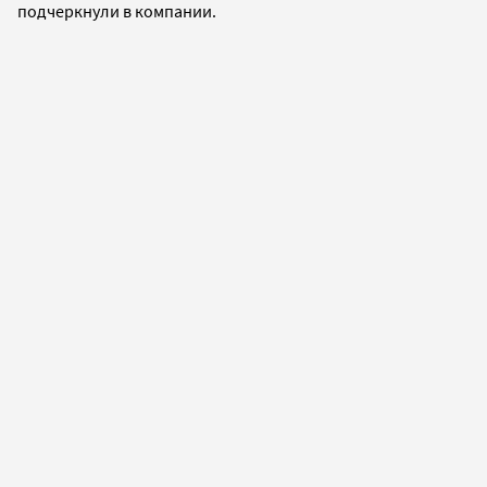
подчеркнули в компании.