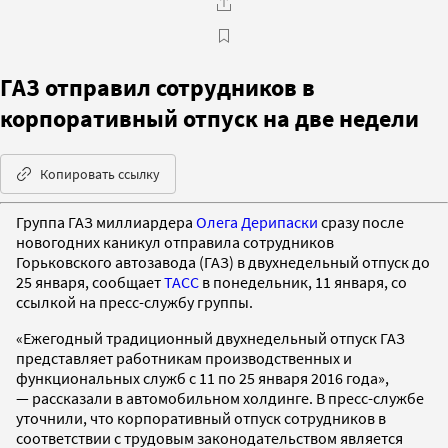
ГАЗ отправил сотрудников в
корпоративный отпуск на две недели
Копировать ссылку
Группа ГАЗ миллиардера
Олега Дерипаски
сразу после
новогодних каникул отправила сотрудников
Горьковского автозавода (ГАЗ) в двухнедельный отпуск до
25 января, сообщает
ТАСС
в понедельник, 11 января, со
ссылкой на пресс-службу группы.
«Ежегодный традиционный двухнедельный отпуск ГАЗ
представляет работникам производственных и
функциональных служб с 11 по 25 января 2016 года»,
— рассказали в автомобильном холдинге. В пресс-службе
уточнили, что корпоративный отпуск сотрудников в
соответствии с трудовым законодательством является