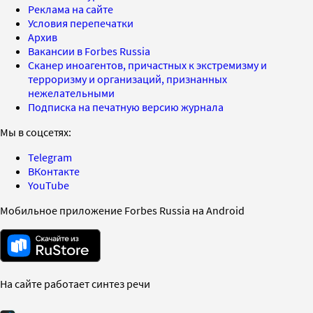
Реклама на сайте
Условия перепечатки
Архив
Вакансии в Forbes Russia
Сканер иноагентов, причастных к экстремизму и
терроризму и организаций, признанных
нежелательными
Подписка на печатную версию журнала
Мы в соцсетях:
Telegram
ВКонтакте
YouTube
Мобильное приложение Forbes Russia на Android
На сайте работает синтез речи