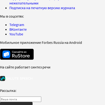
нежелательными
Подписка на печатную версию журнала
Мы в соцсетях:
Telegram
ВКонтакте
YouTube
Мобильное приложение Forbes Russia на Android
На сайте работает синтез речи
Рассылка: