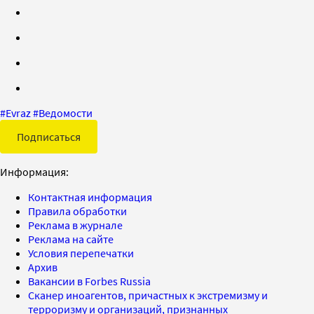
#
Evraz
#
Ведомости
Подписаться
Информация:
Контактная информация
Правила обработки
Реклама в журнале
Реклама на сайте
Условия перепечатки
Архив
Вакансии в Forbes Russia
Сканер иноагентов, причастных к экстремизму и
терроризму и организаций, признанных