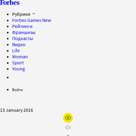
Рубрики
Forbes Games
New
Рейтинги
Франшизы
Подкасты
Видео
Life
Woman
Sport
Young
Войти
13 January 2016