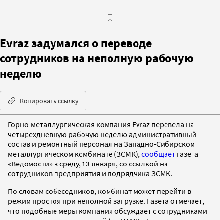
Evraz задумался о переводе
сотрудников на неполную рабочую
неделю
Копировать ссылку
Горно-металлургическая компания Evraz перевела на
четырехдневную рабочую неделю административный
состав и ремонтный персонал на Западно-Сибирском
металлургическом комбинате (ЗСМК),
сообщает
газета
«Ведомости» в среду, 13 января, со ссылкой на
сотрудников предприятия и подрядчика ЗСМК.
По словам собеседников, комбинат может перейти в
режим простоя при неполной загрузке. Газета отмечает,
что подобные меры компания обсуждает с сотрудниками