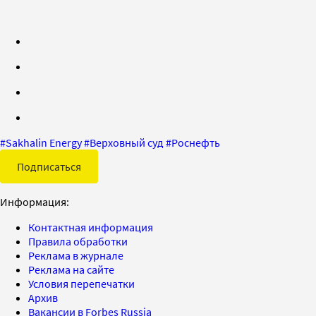
#
Sakhalin Energy
#
Верховный суд
#
Роснефть
Подписаться
Информация:
Контактная информация
Правила обработки
Реклама в журнале
Реклама на сайте
Условия перепечатки
Архив
Вакансии в Forbes Russia