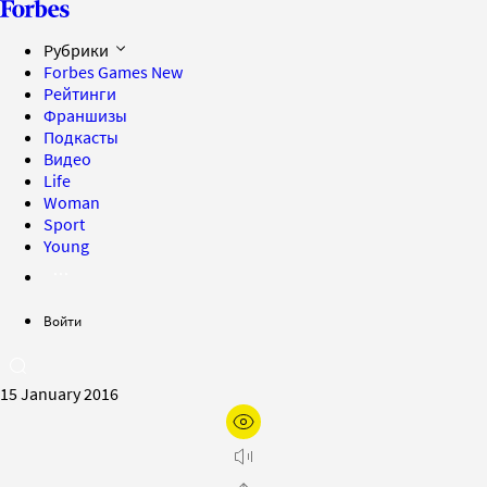
Рубрики
Forbes Games
New
Рейтинги
Франшизы
Подкасты
Видео
Life
Woman
Sport
Young
Войти
15 January 2016