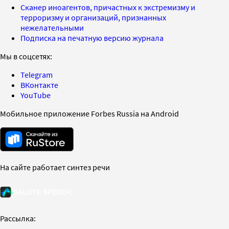
Сканер иноагентов, причастных к экстремизму и
терроризму и организаций, признанных
нежелательными
Подписка на печатную версию журнала
Мы в соцсетях:
Telegram
ВКонтакте
YouTube
Мобильное приложение Forbes Russia на Android
На сайте работает синтез речи
Рассылка: