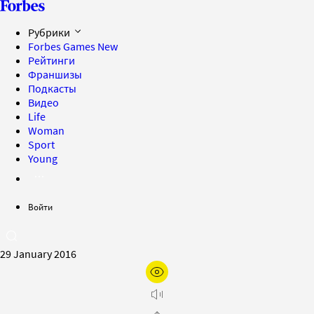
Рубрики
Forbes Games
New
Рейтинги
Франшизы
Подкасты
Видео
Life
Woman
Sport
Young
Войти
29 January 2016