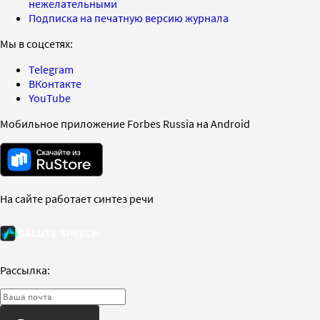
нежелательными
Подписка на печатную версию журнала
Мы в соцсетях:
Telegram
ВКонтакте
YouTube
Мобильное приложение Forbes Russia на Android
На сайте работает синтез речи
Рассылка: