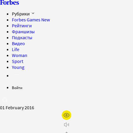
Рубрики
Forbes Games
New
Рейтинги
Франшизы
Подкасты
Видео
Life
Woman
Sport
Young
Войти
01 February 2016