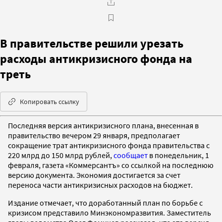
В правительстве решили урезать
расходы антикризисного фонда на
треть
Копировать ссылку
Последняя версия антикризисного плана, внесенная в
правительство вечером 29 января, предполагает
сокращение трат антикризисного фонда правительства с
220 млрд до 150 млрд рублей,
сообщает
в понедельник, 1
февраля, газета «Коммерсантъ» со ссылкой на последнюю
версию документа. Экономия достигается за счет
переноса части антикризисных расходов на бюджет.
Издание отмечает, что доработанный план по борьбе с
кризисом представило Минэкономразвития. Заместитель