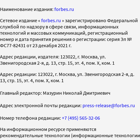
Наименование издания:
forbes.ru
Cетевое издание «
forbes.ru
» зарегистрировано Федеральной
службой по надзору в сфере связи, информационных
технологий и массовых коммуникаций, регистрационный
номер и дата принятия решения о регистрации: серия Эл №
ФС77-82431 от 23 декабря 2021 г.
Адрес редакции, издателя: 123022, г. Москва, ул.
Звенигородская 2-я, д. 13, стр. 15, эт. 4, пом. X, ком. 1
Адрес редакции: 123022, г. Москва, ул. Звенигородская 2-я, д.
13, стр. 15, эт. 4, пом. X, ком. 1
Главный редактор: Мазурин Николай Дмитриевич
Адрес электронной почты редакции:
press-release@forbes.ru
Номер телефона редакции:
+7 (495) 565-32-06
На информационном ресурсе применяются
рекомендательные технологии (информационные технологии