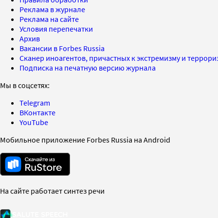
Реклама в журнале
Реклама на сайте
Условия перепечатки
Архив
Вакансии в Forbes Russia
Сканер иноагентов, причастных к экстремизму и террор
Подписка на печатную версию журнала
Мы в соцсетях:
Telegram
ВКонтакте
YouTube
Мобильное приложение Forbes Russia на Android
На сайте работает синтез речи