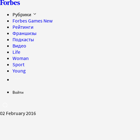
Рубрики
Forbes Games
New
Рейтинги
Франшизы
Подкасты
Видео
Life
Woman
Sport
Young
Войти
02 February 2016