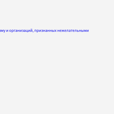
изму и организаций, признанных нежелательными