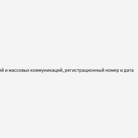
ий и массовых коммуникаций, регистрационный номер и дата