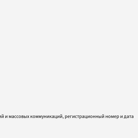
ий и массовых коммуникаций, регистрационный номер и дата