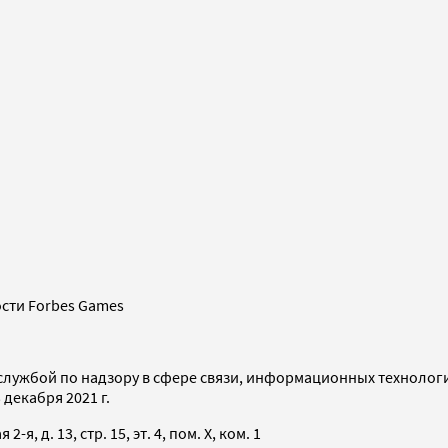
сти Forbes Games
службой по надзору в сфере связи, информационных технолог
декабря 2021 г.
я, д. 13, стр. 15, эт. 4, пом. X, ком. 1