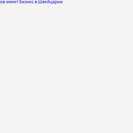
ков имеет бизнес в Швейцарии