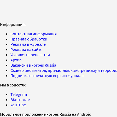
Информация:
Контактная информация
Правила обработки
Реклама в журнале
Реклама на сайте
Условия перепечатки
Архив
Вакансии в Forbes Russia
Сканер иноагентов, причастных к экстремизму и террор
Подписка на печатную версию журнала
Мы в соцсетях:
Telegram
ВКонтакте
YouTube
Мобильное приложение Forbes Russia на Android