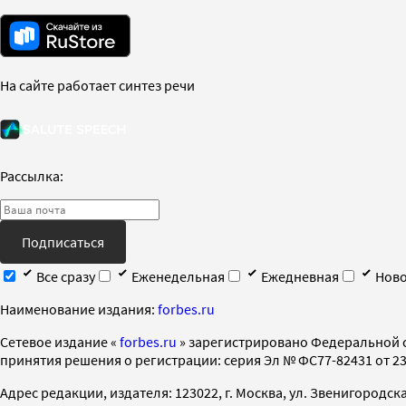
На сайте работает синтез речи
Рассылка:
Подписаться
Все сразу
Еженедельная
Ежедневная
Ново
Наименование издания:
forbes.ru
Cетевое издание «
forbes.ru
» зарегистрировано Федеральной 
принятия решения о регистрации: серия Эл № ФС77-82431 от 23 
Адрес редакции, издателя: 123022, г. Москва, ул. Звенигородская 2-