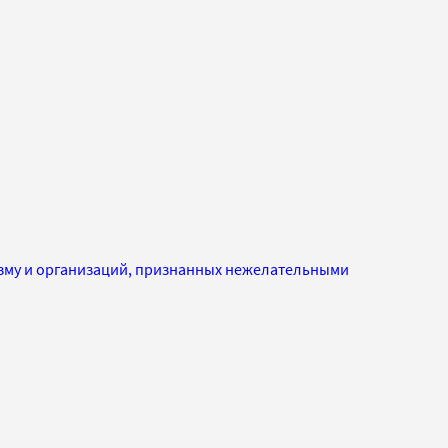
изму и организаций, признанных нежелательными