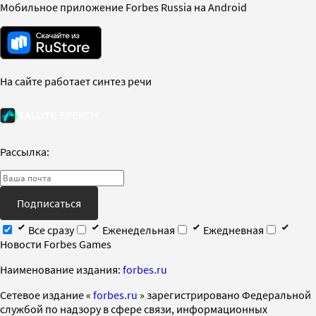
Мобильное приложение Forbes Russia на Android
На сайте работает синтез речи
Рассылка:
Подписаться
Все сразу
Еженедельная
Ежедневная
Новости Forbes Games
Наименование издания:
forbes.ru
Cетевое издание «
forbes.ru
» зарегистрировано Федеральной
службой по надзору в сфере связи, информационных