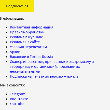
Подписаться
Информация:
Контактная информация
Правила обработки
Реклама в журнале
Реклама на сайте
Условия перепечатки
Архив
Вакансии в Forbes Russia
Сканер иноагентов, причастных к экстремизму и
терроризму и организаций, признанных
нежелательными
Подписка на печатную версию журнала
Мы в соцсетях:
Telegram
ВКонтакте
YouTube