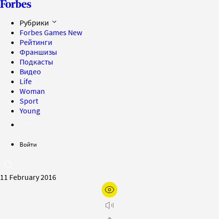
Рубрики
Forbes Games
New
Рейтинги
Франшизы
Подкасты
Видео
Life
Woman
Sport
Young
Войти
11 February 2016