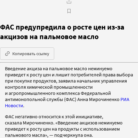
ФАС предупредила о росте цен из-за
акцизов на пальмовое масло
Копировать ссылку
Введение акциза на пальмовое масло неминуемо
приведет к росту цен и лишит потребителей права выбора
при покупке продуктов, заявила начальник управления
контроля химической промышленности
и агропромышленного комплекса Федеральной
антимонопольной службы (ФАС) Анна Мирочиненко
РИА
Новости
.
ФАС негативно относится к этой инициативе,
сказала Мирочиненко. «Введение акцизов неминуемо
приведет к росту цен на продукты с использованием
пальмового масла», — подчеркнула она.