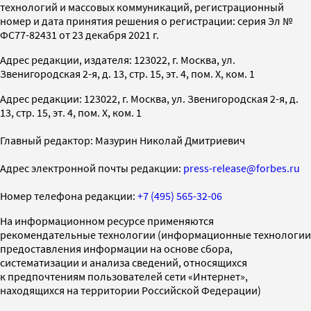
технологий и массовых коммуникаций, регистрационный
номер и дата принятия решения о регистрации: серия Эл №
ФС77-82431 от 23 декабря 2021 г.
Адрес редакции, издателя: 123022, г. Москва, ул.
Звенигородская 2-я, д. 13, стр. 15, эт. 4, пом. X, ком. 1
Адрес редакции: 123022, г. Москва, ул. Звенигородская 2-я, д.
13, стр. 15, эт. 4, пом. X, ком. 1
Главный редактор: Мазурин Николай Дмитриевич
Адрес электронной почты редакции:
press-release@forbes.ru
Номер телефона редакции:
+7 (495) 565-32-06
На информационном ресурсе применяются
рекомендательные технологии (информационные технологии
предоставления информации на основе сбора,
систематизации и анализа сведений, относящихся
к предпочтениям пользователей сети «Интернет»,
находящихся на территории Российской Федерации)