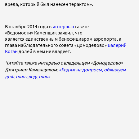
вреда, который был нанесен терактом».
В октябре 2014 года в
интервью
газете
«Ведомости» Каменщик заявил, что
является единственным бенефициаром аэропорта, а
глава наблюдательного совета «Домодедово»
Валерий
Коган
долей в нем не владеет.
Читайте также интервью с владельцем «Домодедово»
Дмитрием Каменщиком:
«Ходим на допросы, обжалуем
действия следствия»