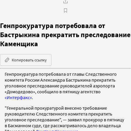
Генпрокуратура потребовала от
Бастрыкина прекратить преследование
Каменщика
Копировать ссылку
Генпрокуратура потребовала от главы Следственного
комитета России Александра Бастрыкина прекратить
уголовное преследование руководителей аэропорта
«Домодедово», сообщило в пятницу агентство
«Интерфакс»
.
"Генеральной прокуратурой внесено требование
руководителю Следственного комитета прекратить
уголовное преследование", — заявил прокурор в пятницу
в Басманном суде, где рассматривалось дело владельца