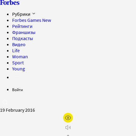
Рубрики
Forbes Games
New
Рейтинги
Франшизы
Подкасты
Видео
Life
Woman
Sport
Young
Войти
19 February 2016