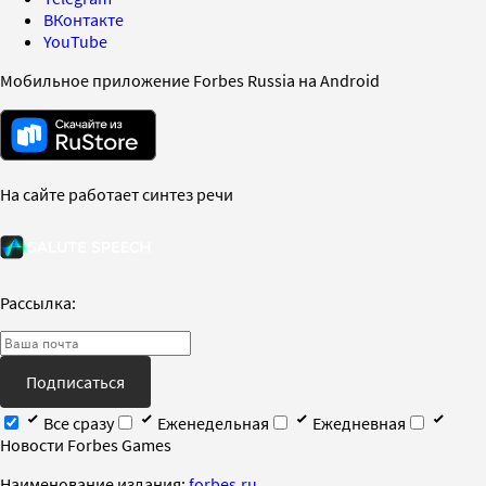
ВКонтакте
YouTube
Мобильное приложение Forbes Russia на Android
На сайте работает синтез речи
Рассылка:
Подписаться
Все сразу
Еженедельная
Ежедневная
Новости Forbes Games
Наименование издания:
forbes.ru