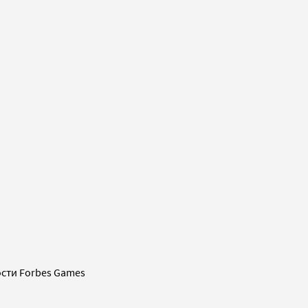
сти Forbes Games