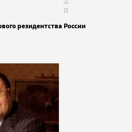
вого резидентства России