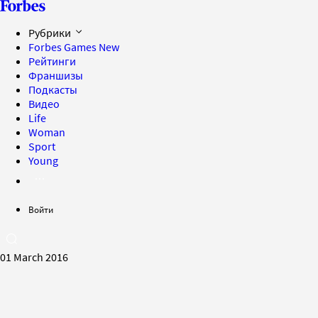
Рубрики
Forbes Games
New
Рейтинги
Франшизы
Подкасты
Видео
Life
Woman
Sport
Young
Войти
01 March 2016