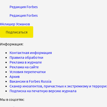
Редакция Forbes
Редакция Forbes
#
Алишер Усманов
Подписаться
Информация:
Контактная информация
Правила обработки
Реклама в журнале
Реклама на сайте
Условия перепечатки
Архив
Вакансии в Forbes Russia
Сканер иноагентов, причастных к экстремизму и террор
Подписка на печатную версию журнала
Мы в соцсетях: