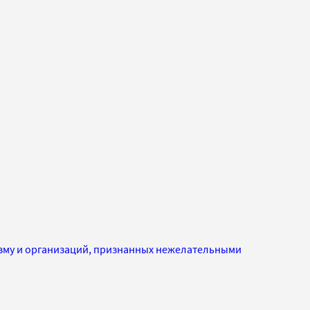
изму и организаций, признанных нежелательными