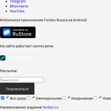
Telegram
ВКонтакте
YouTube
Мобильное приложение Forbes Russia на Android
На сайте работает синтез речи
Рассылка:
Подписаться
Все сразу
Еженедельная
Ежедневная
Ново
Наименование издания:
forbes.ru