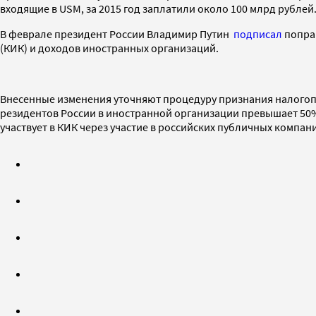
входящие в USM, за 2015 год заплатили около 100 млрд рублей
В феврале президент России Владимир Путин
подписал
попра
(КИК) и доходов иностранных организаций.
Внесенные изменения уточняют процедуру признания налогопл
резидентов России в иностранной организации превышает 50
участвует в КИК через участие в российских публичных компани