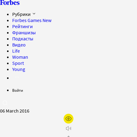
Рубрики
Forbes Games
New
Рейтинги
Франшизы
Подкасты
Видео
Life
Woman
Sport
Young
Войти
06 March 2016