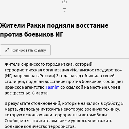
Жители Ракки подняли восстание
против боевиков ИГ
Копировать ссылку
Жители сирийского города Ракка, который
террористическая организация «Исламское государство»
(ИГ, запрещена в России) 3 года назад объявила своей
столицей, подняли восстание против боевиков, сообщает
иранское агентство
Tasnim
со ссылкой на местные СМИ в
воскресенье, 6 марта.
В результате столкновений, которые начались в субботу, 5
марта, удалось уничтожить некоторую военную технику,
которую использовали террористы и автомобили.
Сообщается, что жителям также удалось уничтожить
большое количество террористов.