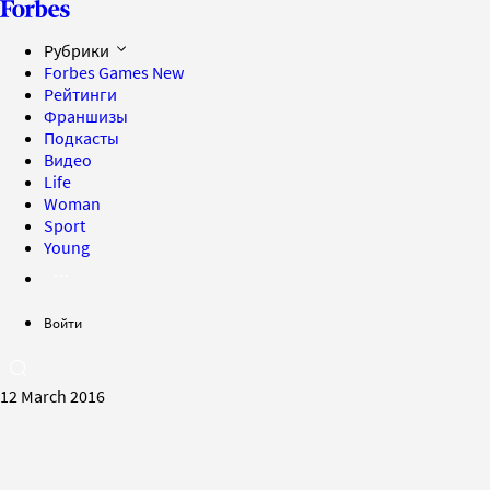
Рубрики
Forbes Games
New
Рейтинги
Франшизы
Подкасты
Видео
Life
Woman
Sport
Young
Войти
12 March 2016