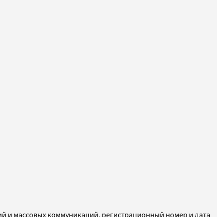
ий и массовых коммуникаций, регистрационный номер и дата