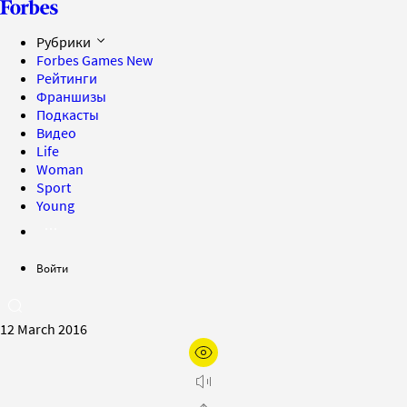
Рубрики
Forbes Games
New
Рейтинги
Франшизы
Подкасты
Видео
Life
Woman
Sport
Young
Войти
12 March 2016