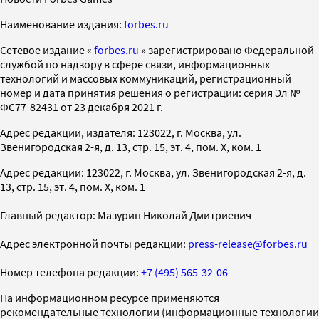
Наименование издания:
forbes.ru
Cетевое издание «
forbes.ru
» зарегистрировано Федеральной
службой по надзору в сфере связи, информационных
технологий и массовых коммуникаций, регистрационный
номер и дата принятия решения о регистрации: серия Эл №
ФС77-82431 от 23 декабря 2021 г.
Адрес редакции, издателя: 123022, г. Москва, ул.
Звенигородская 2-я, д. 13, стр. 15, эт. 4, пом. X, ком. 1
Адрес редакции: 123022, г. Москва, ул. Звенигородская 2-я, д.
13, стр. 15, эт. 4, пом. X, ком. 1
Главный редактор: Мазурин Николай Дмитриевич
Адрес электронной почты редакции:
press-release@forbes.ru
Номер телефона редакции:
+7 (495) 565-32-06
На информационном ресурсе применяются
рекомендательные технологии (информационные технологии