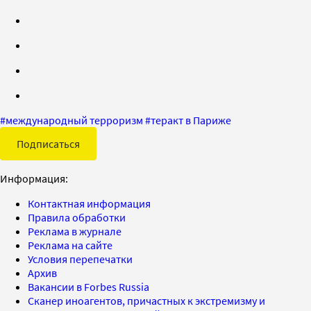
#
международный терроризм
#
теракт в Париже
Подписаться
Информация:
Контактная информация
Правила обработки
Реклама в журнале
Реклама на сайте
Условия перепечатки
Архив
Вакансии в Forbes Russia
Сканер иноагентов, причастных к экстремизму и