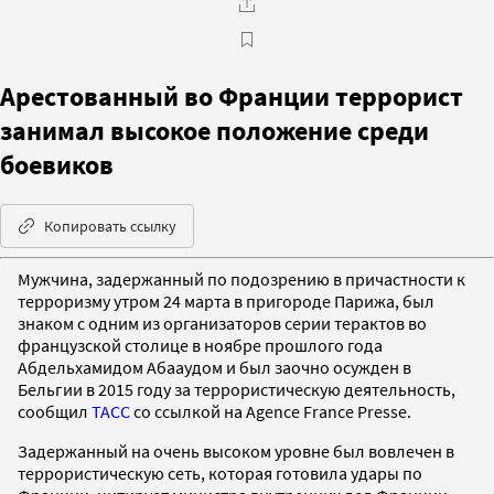
Арестованный во Франции террорист
занимал высокое положение среди
боевиков
Копировать ссылку
Мужчина, задержанный по подозрению в причастности к
терроризму утром 24 марта в пригороде Парижа, был
знаком с одним из организаторов серии терактов во
французской столице в ноябре прошлого года
Абдельхамидом Абааудом и был заочно осужден в
Бельгии в 2015 году за террористическую деятельность,
сообщил
ТАСС
со ссылкой на Agence France Presse.
Задержанный на очень высоком уровне был вовлечен в
террористическую сеть, которая готовила удары по