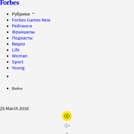
Рубрики
Forbes Games
New
Рейтинги
Франшизы
Подкасты
Видео
Life
Woman
Sport
Young
Войти
25 March 2016