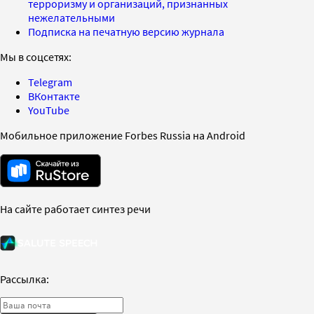
терроризму и организаций, признанных
нежелательными
Подписка на печатную версию журнала
Мы в соцсетях:
Telegram
ВКонтакте
YouTube
Мобильное приложение Forbes Russia на Android
На сайте работает синтез речи
Рассылка: