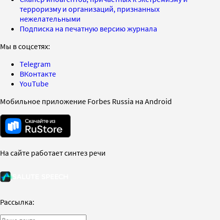
терроризму и организаций, признанных
нежелательными
Подписка на печатную версию журнала
Мы в соцсетях:
Telegram
ВКонтакте
YouTube
Мобильное приложение Forbes Russia на Android
На сайте работает синтез речи
Рассылка: