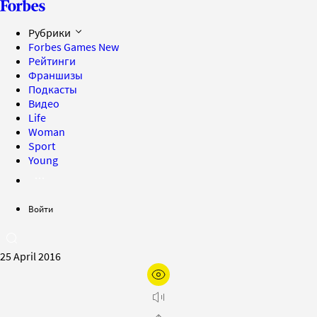
Рубрики
Forbes Games
New
Рейтинги
Франшизы
Подкасты
Видео
Life
Woman
Sport
Young
Войти
25 April 2016