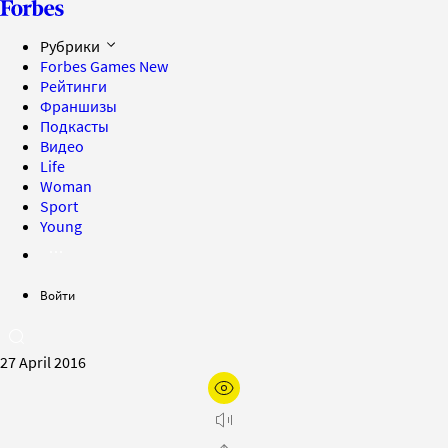
Рубрики
Forbes Games
New
Рейтинги
Франшизы
Подкасты
Видео
Life
Woman
Sport
Young
Войти
27 April 2016