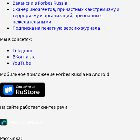
Вакансии в Forbes Russia
Сканер иноагентов, причастных к экстремизму и
терроризму и организаций, признанных
нежелательными
Подписка на печатную версию журнала
Мы в соцсетях:
Telegram
ВКонтакте
YouTube
Мобильное приложение Forbes Russia на Android
На сайте работает синтез речи
Рассылка: