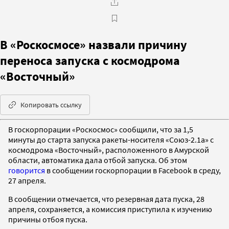
В «Роскосмосе» назвали причину
переноса запуска с космодрома
«Восточный»
Копировать ссылку
В госкорпорации «Роскосмос» сообщили, что за 1,5
минуты до старта запуска ракеты-носителя «Союз-2.1а» с
космодрома «Восточный», расположенного в Амурской
области, автоматика дала отбой запуска. Об этом
говорится
в сообщении госкорпорации в Facebook в среду,
27 апреля.
В сообщении отмечается, что резервная дата пуска, 28
апреля, сохраняется, а комиссия приступила к изучению
причины отбоя пуска.