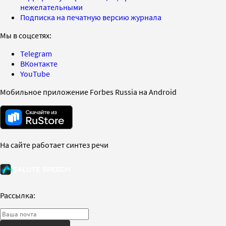
нежелательными
Подписка на печатную версию журнала
Мы в соцсетях:
Telegram
ВКонтакте
YouTube
Мобильное приложение Forbes Russia на Android
На сайте работает синтез речи
Рассылка: