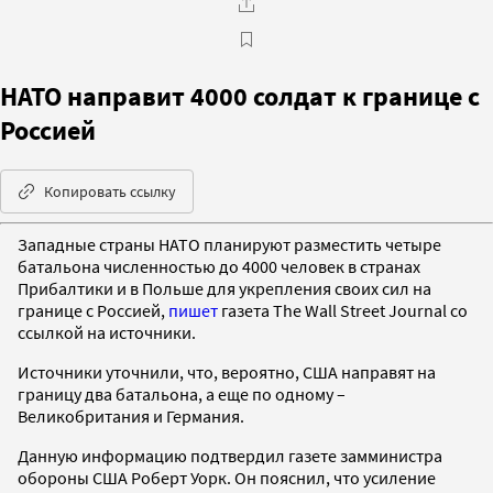
НАТО направит 4000 солдат к границе с
Россией
Копировать ссылку
Западные страны НАТО планируют разместить четыре
батальона численностью до 4000 человек в странах
Прибалтики и в Польше для укрепления своих сил на
границе с Россией,
пишет
газета The Wall Street Journal со
ссылкой на источники.
Источники уточнили, что, вероятно, США направят на
границу два батальона, а еще по одному –
Великобритания и Германия.
Данную информацию подтвердил газете замминистра
обороны США Роберт Уорк. Он пояснил, что усиление