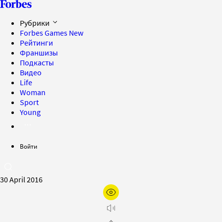
Рубрики
Forbes Games
New
Рейтинги
Франшизы
Подкасты
Видео
Life
Woman
Sport
Young
Войти
30 April 2016