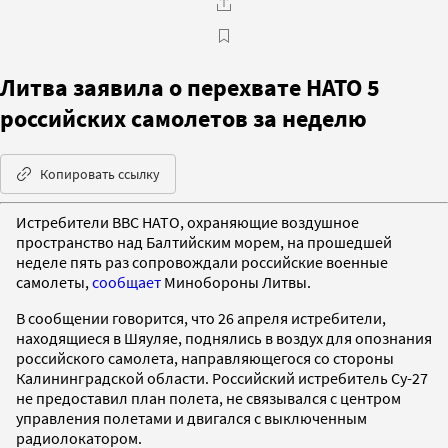
Литва заявила о перехвате НАТО 5
российских самолетов за неделю
Копировать ссылку
Истребители ВВС НАТО, охраняющие воздушное
пространство над Балтийским морем, на прошедшей
неделе пять раз сопровождали российские военные
самолеты,
сообщает
Минобороны Литвы.
В сообщении говорится, что 26 апреля истребители,
находящиеся в Шяуляе, поднялись в воздух для опознания
российского самолета, направляющегося со стороны
Калининградской области. Российский истребитель Су-27
не предоставил план полета, не связывался с центром
управления полетами и двигался с выключенным
радиолокатором.