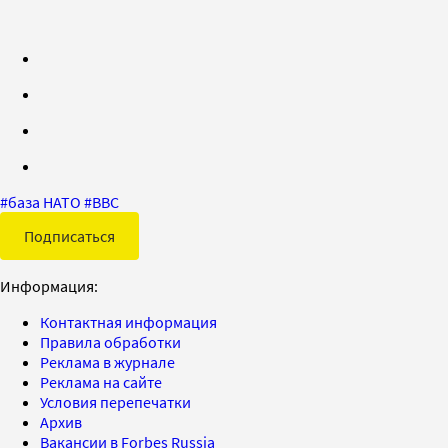
#
база НАТО
#
ВВС
Подписаться
Информация:
Контактная информация
Правила обработки
Реклама в журнале
Реклама на сайте
Условия перепечатки
Архив
Вакансии в Forbes Russia