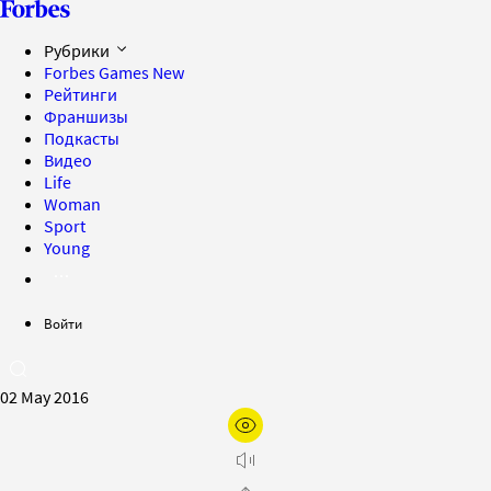
Рубрики
Forbes Games
New
Рейтинги
Франшизы
Подкасты
Видео
Life
Woman
Sport
Young
Войти
02 May 2016