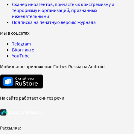
Сканер иноагентов, причастных к экстремизму и
терроризму и организаций, признанных
нежелательными
Подписка на печатную версию журнала
Мы в соцсетях:
Telegram
ВКонтакте
YouTube
Мобильное приложение Forbes Russia на Android
На сайте работает синтез речи
Рассылка: