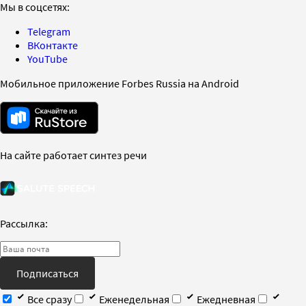
Мы в соцсетях:
Telegram
ВКонтакте
YouTube
Мобильное приложение Forbes Russia на Android
На сайте работает синтез речи
Рассылка:
Подписаться
Все сразу
Еженедельная
Ежедневная