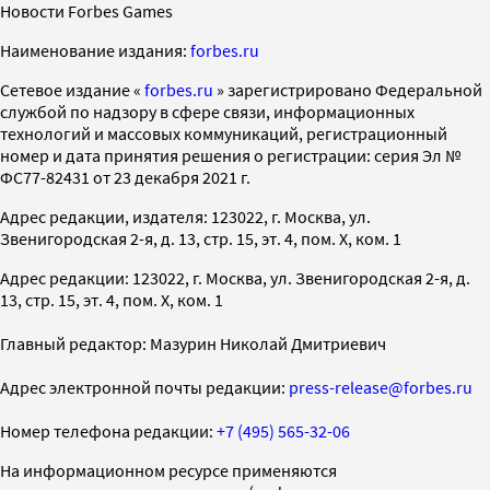
Новости Forbes Games
Наименование издания:
forbes.ru
Cетевое издание «
forbes.ru
» зарегистрировано Федеральной
службой по надзору в сфере связи, информационных
технологий и массовых коммуникаций, регистрационный
номер и дата принятия решения о регистрации: серия Эл №
ФС77-82431 от 23 декабря 2021 г.
Адрес редакции, издателя: 123022, г. Москва, ул.
Звенигородская 2-я, д. 13, стр. 15, эт. 4, пом. X, ком. 1
Адрес редакции: 123022, г. Москва, ул. Звенигородская 2-я, д.
13, стр. 15, эт. 4, пом. X, ком. 1
Главный редактор: Мазурин Николай Дмитриевич
Адрес электронной почты редакции:
press-release@forbes.ru
Номер телефона редакции:
+7 (495) 565-32-06
На информационном ресурсе применяются