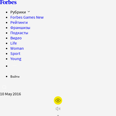
Рубрики
Forbes Games
New
Рейтинги
Франшизы
Подкасты
Видео
Life
Woman
Sport
Young
Войти
10 May 2016