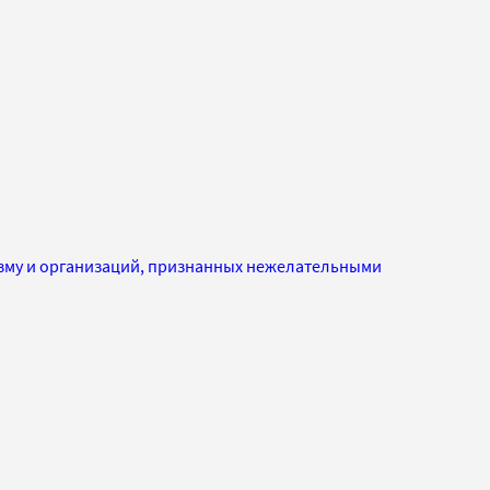
изму и организаций, признанных нежелательными