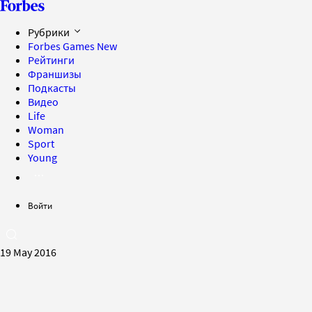
Рубрики
Forbes Games
New
Рейтинги
Франшизы
Подкасты
Видео
Life
Woman
Sport
Young
Войти
19 May 2016