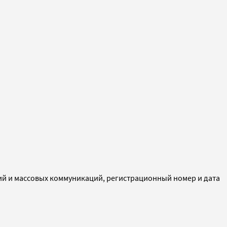
ий и массовых коммуникаций, регистрационный номер и дата