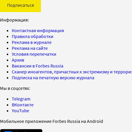
Подписаться
Информация:
Контактная информация
Правила обработки
Реклама в журнале
Реклама на сайте
Условия перепечатки
Архив
Вакансии в Forbes Russia
Сканер иноагентов, причастных к экстремизму и террор
Подписка на печатную версию журнала
Мы в соцсетях:
Telegram
ВКонтакте
YouTube
Мобильное приложение Forbes Russia на Android