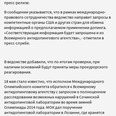
пресс-релизе.
В сообщении указывается, что в рамках международно-
правового сотрудничества ведомство направит запросы в
компетентные органы США и других стран для обмена
информацией о предполагаемом применении допинга.
«Соответствующая информация будет запрошена и из
Всемирного антидопингового агентства», - отметили в
пресс-службе.
В ведомстве добавили, что по итогам проверки, при
наличии оснований будут приняты меры прокурорского
реагирования.
18 мая стало известно, что исполком Международного
Олимпийского комитета обратился к Всемирному
антидопинговому агентству с запросом о полноценном
расследовании возможных нарушений в Сочинской
антидопинговой лаборатории во время зимней
Олимпиады 2014 года. МОК дал поручение
антидопинговой лаборатории в Лозанне, где хранятся