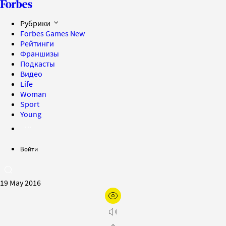
Рубрики
Forbes Games
New
Рейтинги
Франшизы
Подкасты
Видео
Life
Woman
Sport
Young
Войти
19 May 2016