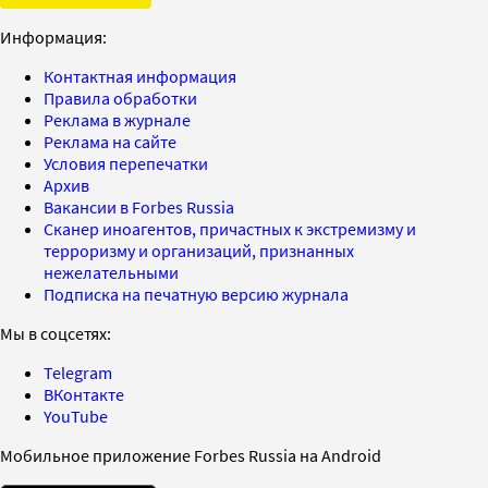
Информация:
Контактная информация
Правила обработки
Реклама в журнале
Реклама на сайте
Условия перепечатки
Архив
Вакансии в Forbes Russia
Сканер иноагентов, причастных к экстремизму и
терроризму и организаций, признанных
нежелательными
Подписка на печатную версию журнала
Мы в соцсетях:
Telegram
ВКонтакте
YouTube
Мобильное приложение Forbes Russia на Android