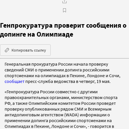
Генпрокуратура проверит сообщения о
допинге на Олимпиаде
Копировать ссылку
Генеральная прокуратура России начала проверку
сведений СМИ о применении допинга российскими
спортсменами на олимпиадах в Пекине, Лондоне и Сочи,
сообщает
пресс-служба ведомства в четверг, 19 мая.
«Генпрокуратура России совместно с другими
правоохранительных органами, министерством спорта
РФ, а также Олимпийским комитетом России проведет
проверку опубликованных рядом СМИ и Всемирным
антидопинговым агентством (WADA) информации о
применении допинга российскими спортсменами на
Олимпиадах в Пекине, Лондоне и Сочи», - говорится в