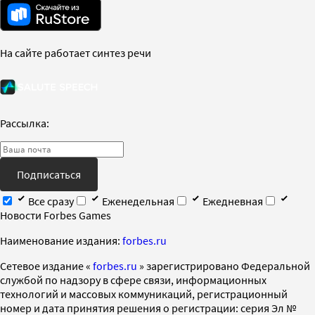
На сайте работает синтез речи
Рассылка:
Подписаться
Все сразу
Еженедельная
Ежедневная
Новости Forbes Games
Наименование издания:
forbes.ru
Cетевое издание «
forbes.ru
» зарегистрировано Федеральной
службой по надзору в сфере связи, информационных
технологий и массовых коммуникаций, регистрационный
номер и дата принятия решения о регистрации: серия Эл №