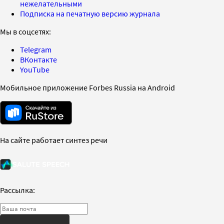
нежелательными
Подписка на печатную версию журнала
Мы в соцсетях:
Telegram
ВКонтакте
YouTube
Мобильное приложение Forbes Russia на Android
На сайте работает синтез речи
Рассылка: