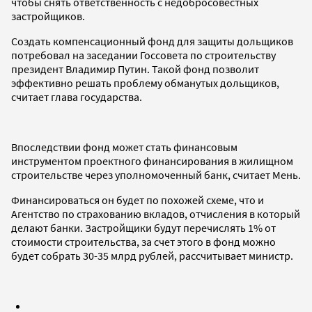
чтобы снять ответственность с недобросовестных
застройщиков.
Создать компенсационный фонд для защиты дольщиков
потребовал на заседании Госсовета по строительству
президент Владимир Путин. Такой фонд позволит
эффективно решать проблему обманутых дольщиков,
считает глава государства.
Впоследствии фонд может стать финансовым
инструментом проектного финансирования в жилищном
строительстве через уполномоченный банк, считает Мень.
Финансироваться он будет по похожей схеме, что и
Агентство по страхованию вкладов, отчисления в который
делают банки. Застройщики будут перечислять 1% от
стоимости строительства, за счет этого в фонд можно
будет собрать 30-35 млрд рублей, рассчитывает министр.