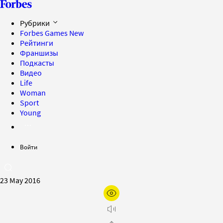
Рубрики
Forbes Games
New
Рейтинги
Франшизы
Подкасты
Видео
Life
Woman
Sport
Young
Войти
23 May 2016