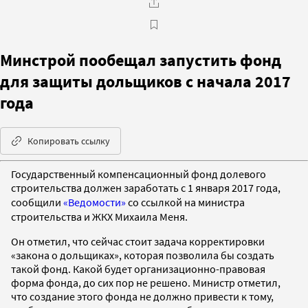
Минстрой пообещал запустить фонд
для защиты дольщиков с начала 2017
года
Копировать ссылку
Государственный компенсационный фонд долевого
строительства должен заработать с 1 января 2017 года,
сообщили
«Ведомости»
со ссылкой на министра
строительства и ЖКХ Михаила Меня.
Он отметил, что сейчас стоит задача корректировки
«закона о дольщиках», которая позволила бы создать
такой фонд. Какой будет организационно-правовая
форма фонда, до сих пор не решено. Министр отметил,
что создание этого фонда не должно привести к тому,