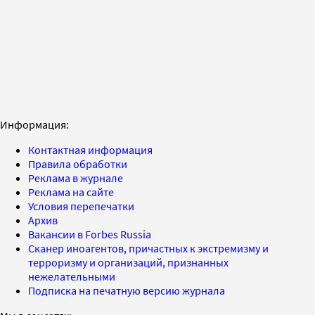
Информация:
Контактная информация
Правила обработки
Реклама в журнале
Реклама на сайте
Условия перепечатки
Архив
Вакансии в Forbes Russia
Сканер иноагентов, причастных к экстремизму и
терроризму и организаций, признанных
нежелательными
Подписка на печатную версию журнала