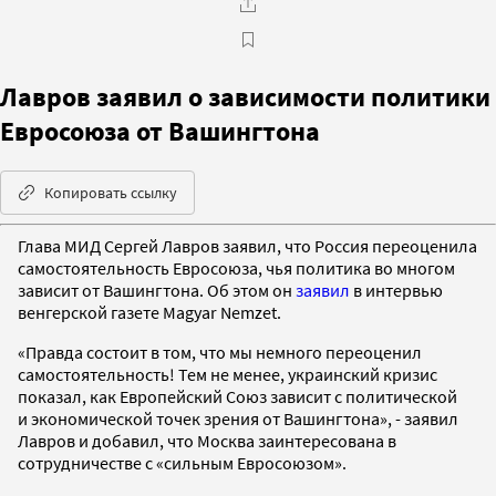
Лавров заявил о зависимости политики
Евросоюза от Вашингтона
Копировать ссылку
Глава МИД Сергей Лавров заявил, что Россия переоценила
самостоятельность Евросоюза, чья политика во многом
зависит от Вашингтона. Об этом он
заявил
в интервью
венгерской газете Magyar Nemzet.
«Правда состоит в том, что мы немного переоценил
самостоятельность! Тем не менее, украинский кризис
показал, как Европейский Союз зависит с политической
и экономической точек зрения от Вашингтона», - заявил
Лавров и добавил, что Москва заинтересована в
сотрудничестве с «сильным Евросоюзом».