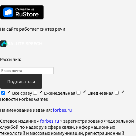
На сайте работает синтез речи
Рассылка:
Подписаться
Все сразу
Еженедельная
Ежедневная
Новости Forbes Games
Наименование издания:
forbes.ru
Cетевое издание «
forbes.ru
» зарегистрировано Федеральной
службой по надзору в сфере связи, информационных
технологий и массовых коммуникаций, регистрационный