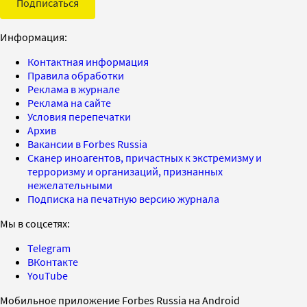
Подписаться
Информация:
Контактная информация
Правила обработки
Реклама в журнале
Реклама на сайте
Условия перепечатки
Архив
Вакансии в Forbes Russia
Сканер иноагентов, причастных к экстремизму и
терроризму и организаций, признанных
нежелательными
Подписка на печатную версию журнала
Мы в соцсетях:
Telegram
ВКонтакте
YouTube
Мобильное приложение Forbes Russia на Android