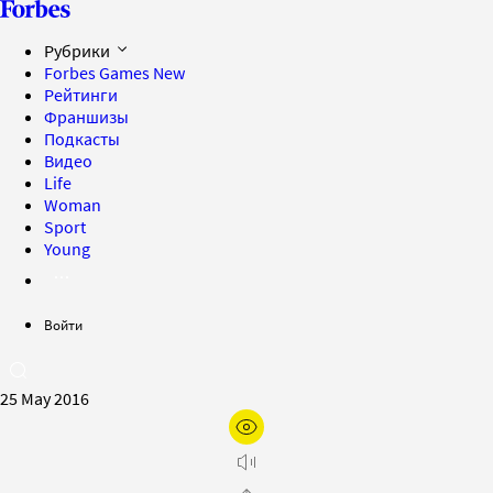
Рубрики
Forbes Games
New
Рейтинги
Франшизы
Подкасты
Видео
Life
Woman
Sport
Young
Войти
25 May 2016