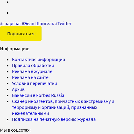
#
snapchat
#
Эван Шпигель
#
Twitter
Подписаться
Информация:
Контактная информация
Правила обработки
Реклама в журнале
Реклама на сайте
Условия перепечатки
Архив
Вакансии в Forbes Russia
Сканер иноагентов, причастных к экстремизму и
терроризму и организаций, признанных
нежелательными
Подписка на печатную версию журнала
Мы в соцсетях: