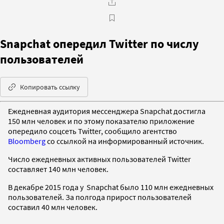
Snapchat опередил Twitter по числу
пользователей
Копировать ссылку
Ежедневная аудитория мессенджера Snapchat достигла
150 млн человек и по этому показателю приложение
опередило соцсеть Twitter, сообщило агентство
Bloomberg
со ссылкой на информированный источник.
Число ежедневных активных пользователей Twitter
составляет 140 млн человек.
В декабре 2015 года у Snapchat было 110 млн ежедневных
пользователей. За полгода прирост пользователей
составил 40 млн человек.