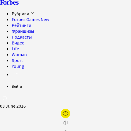
Рубрики
Forbes Games
New
Рейтинги
Франшизы
Подкасты
Видео
Life
Woman
Sport
Young
Войти
03 June 2016