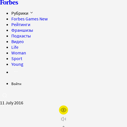
Рубрики
Forbes Games
New
Рейтинги
Франшизы
Подкасты
Видео
Life
Woman
Sport
Young
Войти
11 July 2016