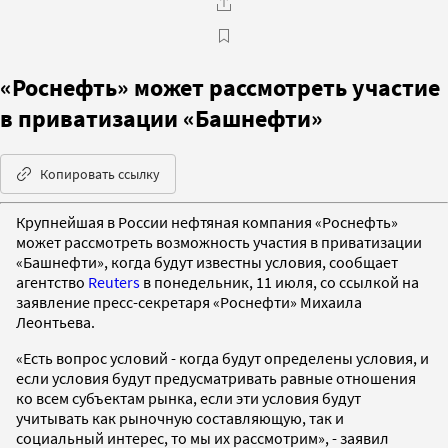
«Роснефть» может рассмотреть участие
в приватизации «Башнефти»
Копировать ссылку
Крупнейшая в России нефтяная компания «Роснефть»
может рассмотреть возможность участия в приватизации
«Башнефти», когда будут известны условия, сообщает
агентство
Reuters
в понедельник, 11 июля, со ссылкой на
заявление пресс-секретаря «Роснефти» Михаила
Леонтьева.
«Есть вопрос условий - когда будут определены условия, и
если условия будут предусматривать равные отношения
ко всем субъектам рынка, если эти условия будут
учитывать как рыночную составляющую, так и
социальный интерес, то мы их рассмотрим», - заявил