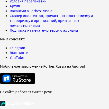
Условия перепечатки
Архив
Вакансии в Forbes Russia
Сканер иноагентов, причастных к экстремизму и
терроризму и организаций, признанных
нежелательными
Подписка на печатную версию журнала
Мы в соцсетях:
Telegram
ВКонтакте
YouTube
Мобильное приложение Forbes Russia на Android
На сайте работает синтез речи