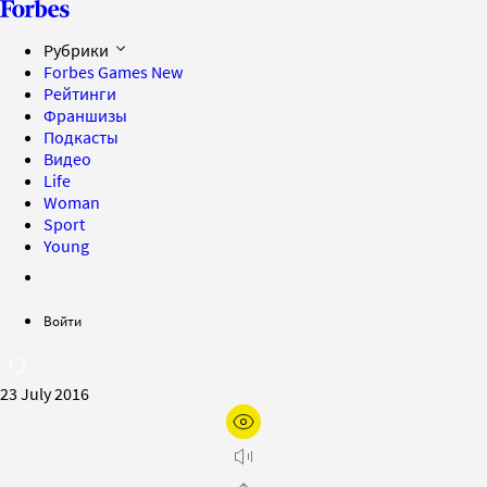
Рубрики
Forbes Games
New
Рейтинги
Франшизы
Подкасты
Видео
Life
Woman
Sport
Young
Войти
23 July 2016