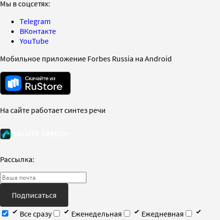
Мы в соцсетях:
Telegram
ВКонтакте
YouTube
Мобильное приложение Forbes Russia на Android
На сайте работает синтез речи
Рассылка:
Подписаться
Все сразу
Еженедельная
Ежедневная