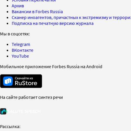
Архив
Вакансии в Forbes Russia
Сканер иноагентов, причастных к экстремизму и террор
Подписка на печатную версию журнала
Мы в соцсетях:
Telegram
ВКонтакте
YouTube
Мобильное приложение Forbes Russia на Android
На сайте работает синтез речи
Рассылка: