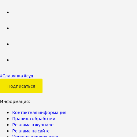
#
Славянка
#
суд
Подписаться
Информация:
Контактная информация
Правила обработки
Реклама в журнале
Реклама на сайте
Условия перепечатки