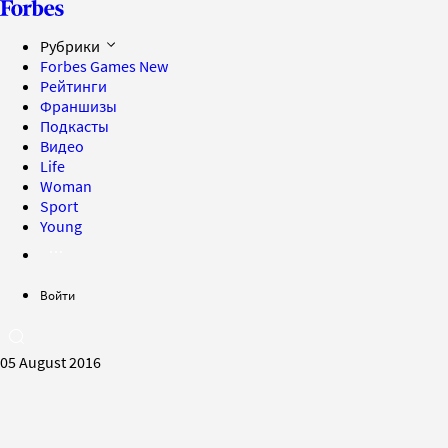
Рубрики
Forbes Games
New
Рейтинги
Франшизы
Подкасты
Видео
Life
Woman
Sport
Young
Войти
05 August 2016