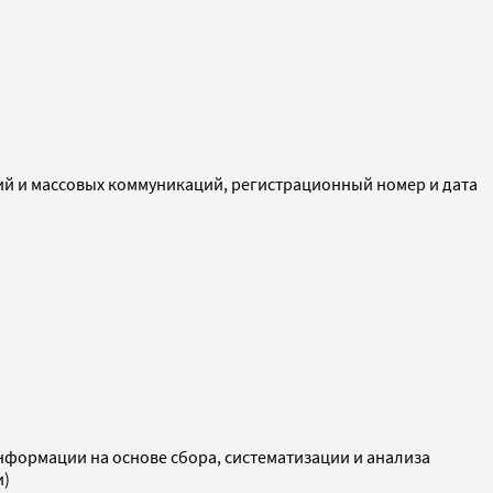
ий и массовых коммуникаций, регистрационный номер и дата
ормации на основе сбора, систематизации и анализа
и)