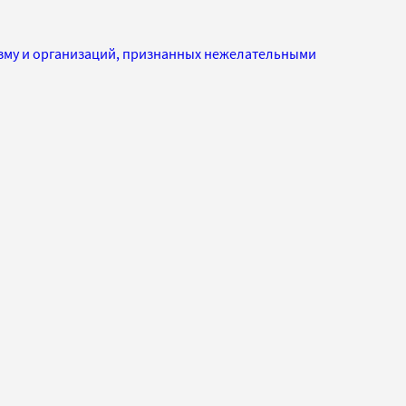
изму и организаций, признанных нежелательными