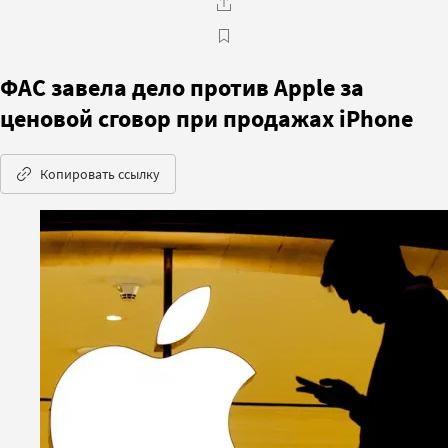
ФАС завела дело против Apple за
ценовой сговор при продажах iPhone
Копировать ссылку