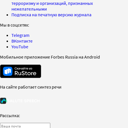
терроризму и организаций, признанных
нежелательными
Подписка на печатную версию журнала
Мы в соцсетях:
Telegram
ВКонтакте
YouTube
Мобильное приложение Forbes Russia на Android
На сайте работает синтез речи
Рассылка: