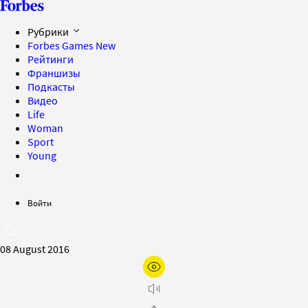
Рубрики
Forbes Games
New
Рейтинги
Франшизы
Подкасты
Видео
Life
Woman
Sport
Young
Войти
08 August 2016