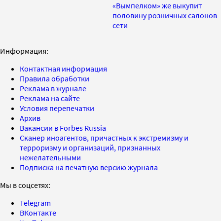
«Вымпелком» же выкупит
половину розничных салонов
сети
Информация:
Контактная информация
Правила обработки
Реклама в журнале
Реклама на сайте
Условия перепечатки
Архив
Вакансии в Forbes Russia
Сканер иноагентов, причастных к экстремизму и
терроризму и организаций, признанных
нежелательными
Подписка на печатную версию журнала
Мы в соцсетях:
Telegram
ВКонтакте