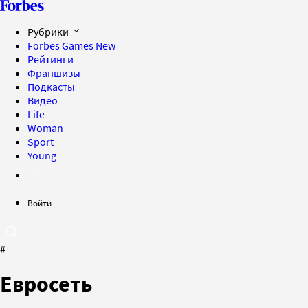
Рубрики
Forbes Games
New
Рейтинги
Франшизы
Подкасты
Видео
Life
Woman
Sport
Young
Войти
#
Евросеть