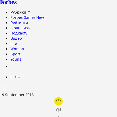
Рубрики
Forbes Games
New
Рейтинги
Франшизы
Подкасты
Видео
Life
Woman
Sport
Young
Войти
19 September 2016