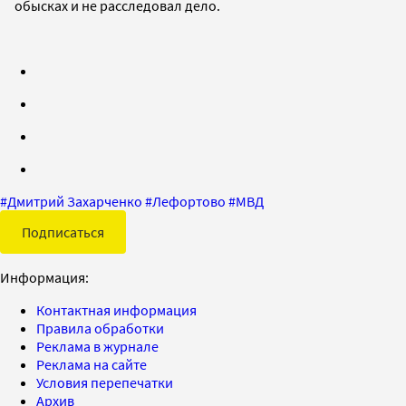
обысках и не расследовал дело.
#
Дмитрий Захарченко
#
Лефортово
#
МВД
Подписаться
Информация:
Контактная информация
Правила обработки
Реклама в журнале
Реклама на сайте
Условия перепечатки
Архив