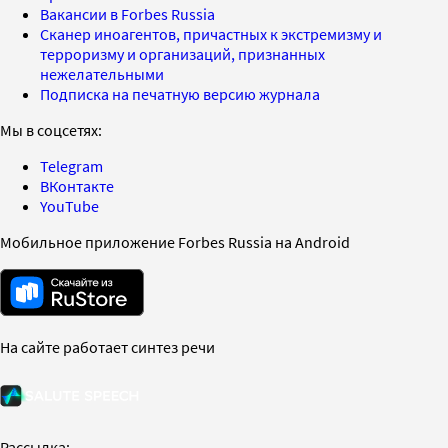
Вакансии в Forbes Russia
Сканер иноагентов, причастных к экстремизму и
терроризму и организаций, признанных
нежелательными
Подписка на печатную версию журнала
Мы в соцсетях:
Telegram
ВКонтакте
YouTube
Мобильное приложение Forbes Russia на Android
На сайте работает синтез речи
Рассылка: