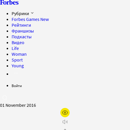
Рубрики
Forbes Games
New
Рейтинги
Франшизы
Подкасты
Видео
Life
Woman
Sport
Young
Войти
01 November 2016