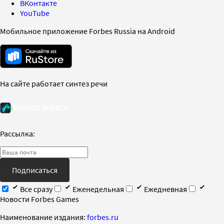
ВКонтакте
YouTube
Мобильное приложение Forbes Russia на Android
На сайте работает синтез речи
Рассылка:
Подписаться
Все сразу
Еженедельная
Ежедневная
Новости Forbes Games
Наименование издания:
forbes.ru