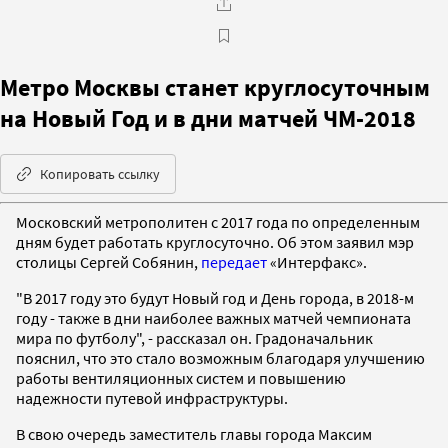
Метро Москвы станет круглосуточным
на Новый Год и в дни матчей ЧМ-2018
Копировать ссылку
Московский метрополитен с 2017 года по определенным
дням будет работать круглосуточно. Об этом заявил мэр
столицы Сергей Собянин,
передает
«Интерфакс».
"В 2017 году это будут Новый год и День города, в 2018-м
году - также в дни наиболее важных матчей чемпионата
мира по футболу", - рассказал он. Градоначальник
пояснил, что это стало возможным благодаря улучшению
работы вентиляционных систем и повышению
надежности путевой инфраструктуры.
В свою очередь заместитель главы города Максим