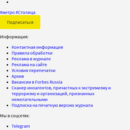
#
метро
#
Столица
Подписаться
Информация:
Контактная информация
Правила обработки
Реклама в журнале
Реклама на сайте
Условия перепечатки
Архив
Вакансии в Forbes Russia
Сканер иноагентов, причастных к экстремизму и
терроризму и организаций, признанных
нежелательными
Подписка на печатную версию журнала
Мы в соцсетях:
Telegram