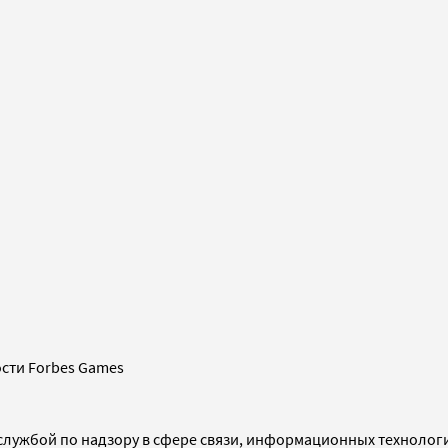
сти Forbes Games
службой по надзору в сфере связи, информационных технолог