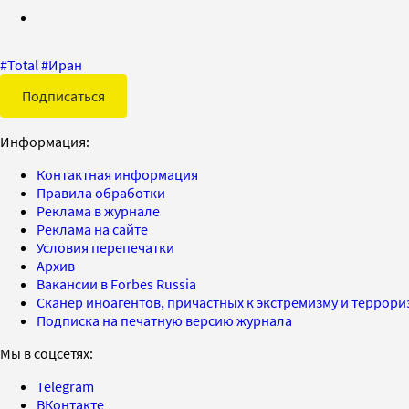
#
Total
#
Иран
Подписаться
Информация:
Контактная информация
Правила обработки
Реклама в журнале
Реклама на сайте
Условия перепечатки
Архив
Вакансии в Forbes Russia
Сканер иноагентов, причастных к экстремизму и террор
Подписка на печатную версию журнала
Мы в соцсетях:
Telegram
ВКонтакте