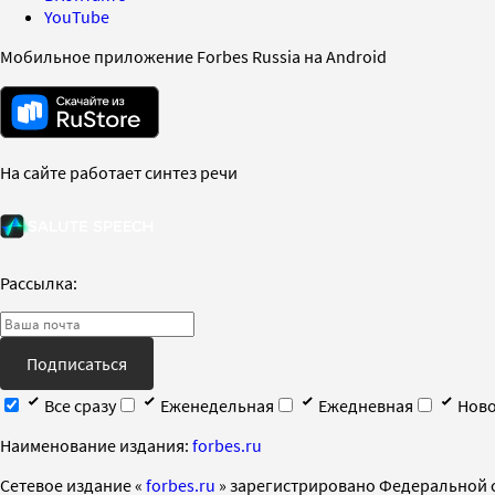
YouTube
Мобильное приложение Forbes Russia на Android
На сайте работает синтез речи
Рассылка:
Подписаться
Все сразу
Еженедельная
Ежедневная
Ново
Наименование издания:
forbes.ru
Cетевое издание «
forbes.ru
» зарегистрировано Федеральной 