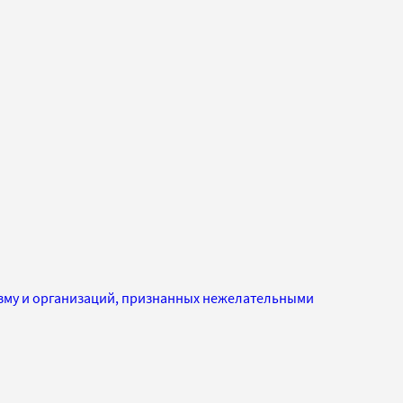
изму и организаций, признанных нежелательными