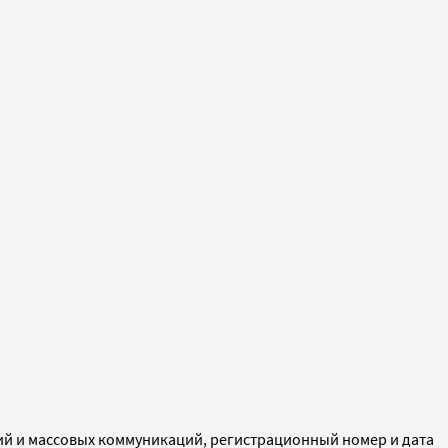
ий и массовых коммуникаций, регистрационный номер и дата