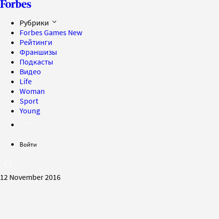
Рубрики
Forbes Games
New
Рейтинги
Франшизы
Подкасты
Видео
Life
Woman
Sport
Young
Войти
12 November 2016