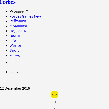
Рубрики
Forbes Games
New
Рейтинги
Франшизы
Подкасты
Видео
Life
Woman
Sport
Young
Войти
12 December 2016