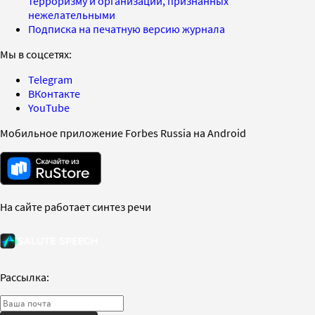
терроризму и организаций, признанных
нежелательными
Подписка на печатную версию журнала
Мы в соцсетях:
Telegram
ВКонтакте
YouTube
Мобильное приложение Forbes Russia на Android
На сайте работает синтез речи
Рассылка: