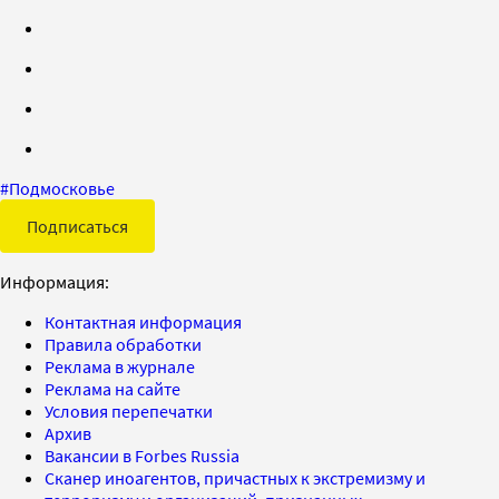
#
Подмосковье
Подписаться
Информация:
Контактная информация
Правила обработки
Реклама в журнале
Реклама на сайте
Условия перепечатки
Архив
Вакансии в Forbes Russia
Сканер иноагентов, причастных к экстремизму и