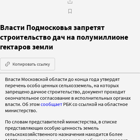
Власти Подмосковья запретят
строительство дач на полумиллионе
гектаров земли‍
Копировать ссылку
Власти Московской области до конца года утвердят
перечень особо ценных сельхозземель, на которых
запрещено дачное строительство, документ проходит
окончательное согласование в исполнительных органах
власти. Об этом
сообщает
РБК со ссылкой на областное
министерство.
По словам представителей министерства, в списке
представляющих особую ценность земель
сельскохозяйственного назначения находится более