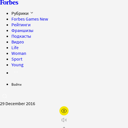
Рубрики
Forbes Games
New
Рейтинги
Франшизы
Подкасты
Видео
Life
Woman
Sport
Young
Войти
29 December 2016