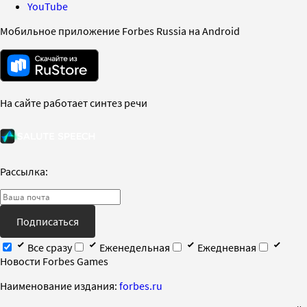
YouTube
Мобильное приложение Forbes Russia на Android
На сайте работает синтез речи
Рассылка:
Подписаться
Все сразу
Еженедельная
Ежедневная
Новости Forbes Games
Наименование издания:
forbes.ru