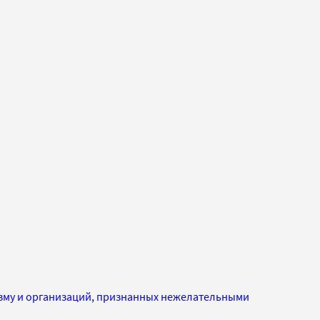
изму и организаций, признанных нежелательными