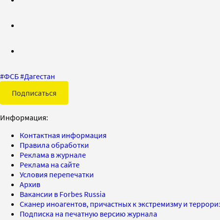
#
ФСБ
#
Дагестан
Подписаться
Информация:
Контактная информация
Правила обработки
Реклама в журнале
Реклама на сайте
Условия перепечатки
Архив
Вакансии в Forbes Russia
Сканер иноагентов, причастных к экстремизму и террор
Подписка на печатную версию журнала