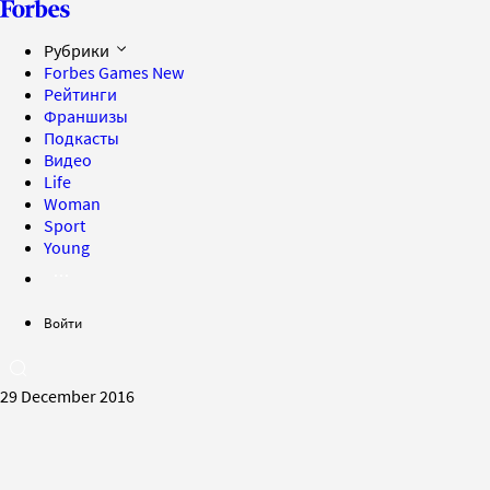
Рубрики
Forbes Games
New
Рейтинги
Франшизы
Подкасты
Видео
Life
Woman
Sport
Young
Войти
29 December 2016