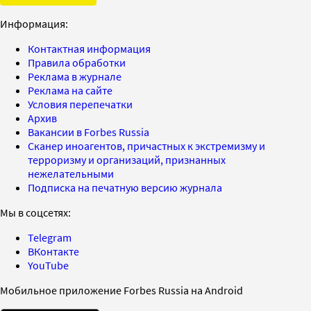
Информация:
Контактная информация
Правила обработки
Реклама в журнале
Реклама на сайте
Условия перепечатки
Архив
Вакансии в Forbes Russia
Сканер иноагентов, причастных к экстремизму и
терроризму и организаций, признанных
нежелательными
Подписка на печатную версию журнала
Мы в соцсетях:
Telegram
ВКонтакте
YouTube
Мобильное приложение Forbes Russia на Android