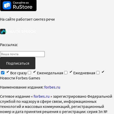
На сайте работает синтез речи
Рассылка:
Подписаться
Все сразу
Еженедельная
Ежедневная
Новости Forbes Games
Наименование издания:
forbes.ru
Cетевое издание «
forbes.ru
» зарегистрировано Федеральной
службой по надзору в сфере связи, информационных
технологий и массовых коммуникаций, регистрационный
номер и дата принятия решения о регистрации: серия Эл №