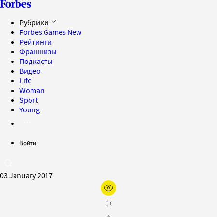
Рубрики
Forbes Games
New
Рейтинги
Франшизы
Подкасты
Видео
Life
Woman
Sport
Young
Войти
03 January 2017