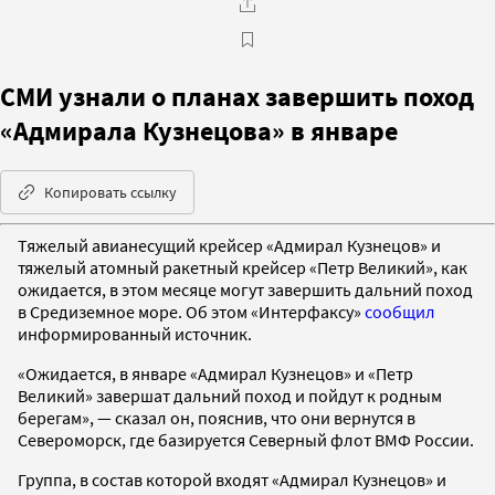
СМИ узнали о планах завершить поход
«Адмирала Кузнецова» в январе
Копировать ссылку
Тяжелый авианесущий крейсер «Адмирал Кузнецов» и
тяжелый атомный ракетный крейсер «Петр Великий», как
ожидается, в этом месяце могут завершить дальний поход
в Средиземное море. Об этом «Интерфаксу»
сообщил
информированный источник.
«Ожидается, в январе «Адмирал Кузнецов» и «Петр
Великий» завершат дальний поход и пойдут к родным
берегам», — сказал он, пояснив, что они вернутся в
Североморск, где базируется Северный флот ВМФ России.
Группа, в состав которой входят «Адмирал Кузнецов» и