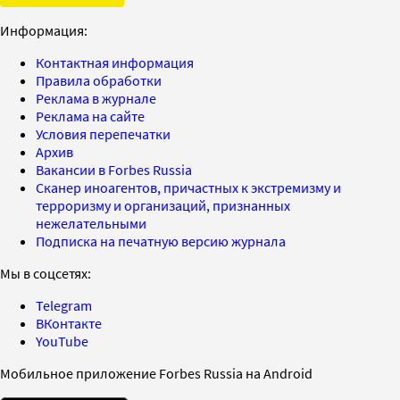
Информация:
Контактная информация
Правила обработки
Реклама в журнале
Реклама на сайте
Условия перепечатки
Архив
Вакансии в Forbes Russia
Сканер иноагентов, причастных к экстремизму и
терроризму и организаций, признанных
нежелательными
Подписка на печатную версию журнала
Мы в соцсетях:
Telegram
ВКонтакте
YouTube
Мобильное приложение Forbes Russia на Android