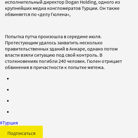
исполнительный директор Dogan Holding, одного из
крупнейших медиа конгломератов Турции. Он также
обвиняется по «делу Гюлена»,
Попытка путча произошла в середине июля.
Протестующим удалось захватить несколько
правительственных зданий в Анкаре, однако потом
власти взяли ситуацию под свой контроль. В
столкновениях погибли 240 человек. Гюлен отрицает
обвинения в причастности к попытке мятежа.
#
Турция
Подписаться