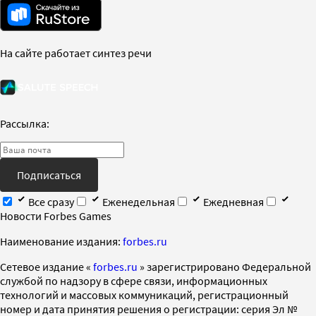
На сайте работает синтез речи
Рассылка:
Подписаться
Все сразу
Еженедельная
Ежедневная
Новости Forbes Games
Наименование издания:
forbes.ru
Cетевое издание «
forbes.ru
» зарегистрировано Федеральной
службой по надзору в сфере связи, информационных
технологий и массовых коммуникаций, регистрационный
номер и дата принятия решения о регистрации: серия Эл №