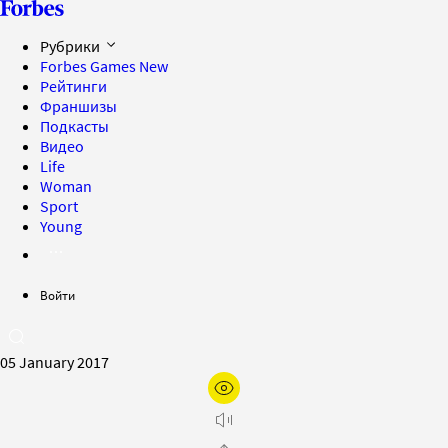
Рубрики
Forbes Games
New
Рейтинги
Франшизы
Подкасты
Видео
Life
Woman
Sport
Young
Войти
05 January 2017