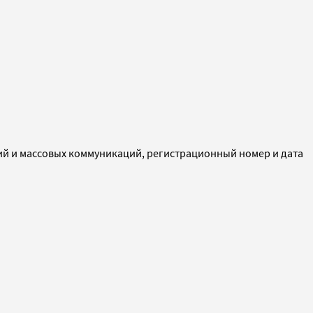
ий и массовых коммуникаций, регистрационный номер и дата