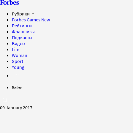
Рубрики
Forbes Games
New
Рейтинги
Франшизы
Подкасты
Видео
Life
Woman
Sport
Young
Войти
09 January 2017