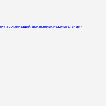
изму и организаций, признанных нежелательными