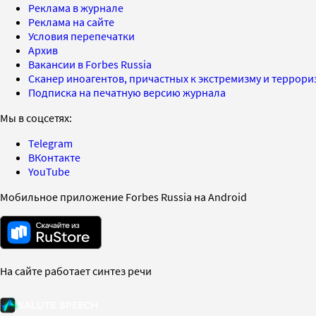
Реклама в журнале
Реклама на сайте
Условия перепечатки
Архив
Вакансии в Forbes Russia
Сканер иноагентов, причастных к экстремизму и террор
Подписка на печатную версию журнала
Мы в соцсетях:
Telegram
ВКонтакте
YouTube
Мобильное приложение Forbes Russia на Android
На сайте работает синтез речи