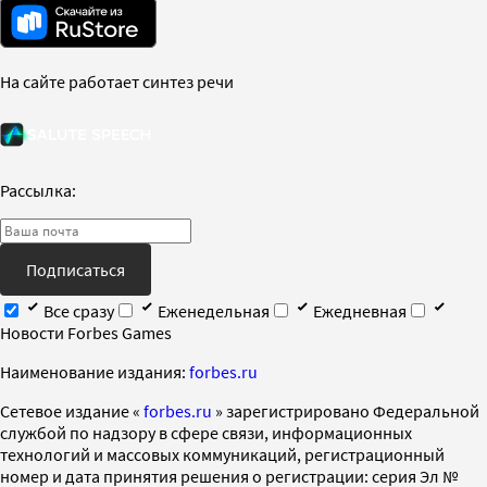
На сайте работает синтез речи
Рассылка:
Подписаться
Все сразу
Еженедельная
Ежедневная
Новости Forbes Games
Наименование издания:
forbes.ru
Cетевое издание «
forbes.ru
» зарегистрировано Федеральной
службой по надзору в сфере связи, информационных
технологий и массовых коммуникаций, регистрационный
номер и дата принятия решения о регистрации: серия Эл №