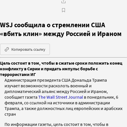
WSJ сообщила о стремлении США
«вбить клин» между Россией и Ираном
Копировать ссылку
Цель состоит в том, чтобы в сжатые сроки положить конец
конфликту в Сирии и придать импульс борьбе с
террористами ИГ
Администрация президента США Дональда Трампа
изучает возможности расколоть военный и
дипломатический альянс между Россией и Ираном,
сообщает газета
The Wall Street Journal
в понедельник, 6
февраля, со ссылкой на источники в администрации
Трампа, а также должностных лиц европейских и арабских
стран
По информации газеты, цель состоит в том, чтобы в