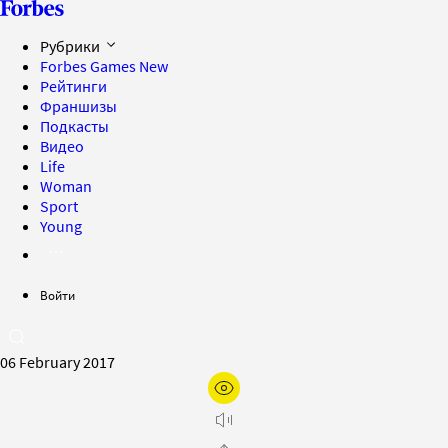
Рубрики
Forbes Games
New
Рейтинги
Франшизы
Подкасты
Видео
Life
Woman
Sport
Young
Войти
06 February 2017