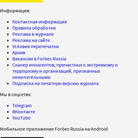
Информация:
Контактная информация
Правила обработки
Реклама в журнале
Реклама на сайте
Условия перепечатки
Архив
Вакансии в Forbes Russia
Сканер иноагентов, причастных к экстремизму и
терроризму и организаций, признанных
нежелательными
Подписка на печатную версию журнала
Мы в соцсетях:
Telegram
ВКонтакте
YouTube
Мобильное приложение Forbes Russia на Android