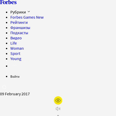
Рубрики
Forbes Games
New
Рейтинги
Франшизы
Подкасты
Видео
Life
Woman
Sport
Young
Войти
09 February 2017