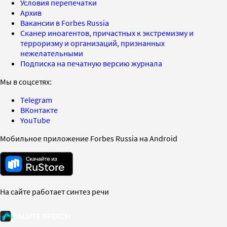
Условия перепечатки
Архив
Вакансии в Forbes Russia
Сканер иноагентов, причастных к экстремизму и
терроризму и организаций, признанных
нежелательными
Подписка на печатную версию журнала
Мы в соцсетях:
Telegram
ВКонтакте
YouTube
Мобильное приложение Forbes Russia на Android
На сайте работает синтез речи