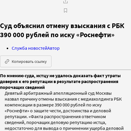
Суд объяснил отмену взыскания с РБК
390 000 рублей по иску «Роснефти»
Служба новостей
Автор
Копировать ссылку
По мнению суда, истцу не удалось доказать факт утраты
доверия к его репутации в результате распространения
порочащих сведений
Девятый арбитражный апелляционный суд Москвы
назвал причину отмены взыскания с медиахолдинга РБК
компенсации в размере 390 000 рублей по иску
«Роснефти» о защите чести, достоинства и деловой
репутации. «Факта распространения ответчиком
сведений, порочащих деловую репутацию истца,
недостаточно для вывода о причинении ущерба деловой