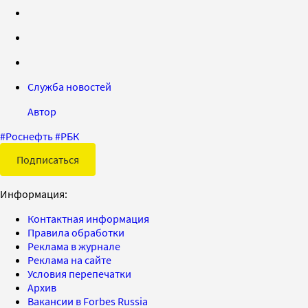
Служба новостей
Автор
#
Роснефть
#
РБК
Подписаться
Информация:
Контактная информация
Правила обработки
Реклама в журнале
Реклама на сайте
Условия перепечатки
Архив
Вакансии в Forbes Russia