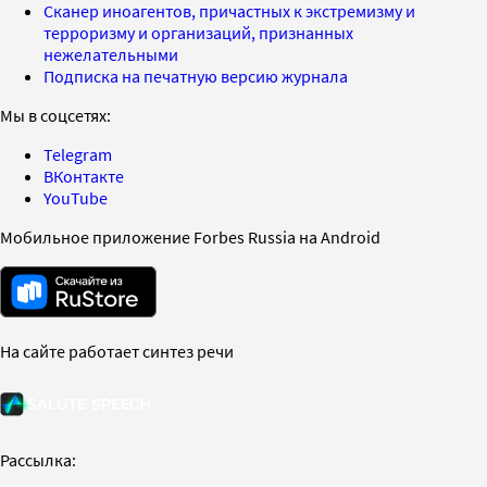
Сканер иноагентов, причастных к экстремизму и
терроризму и организаций, признанных
нежелательными
Подписка на печатную версию журнала
Мы в соцсетях:
Telegram
ВКонтакте
YouTube
Мобильное приложение Forbes Russia на Android
На сайте работает синтез речи
Рассылка: