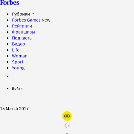
Рубрики
Forbes Games
New
Рейтинги
Франшизы
Подкасты
Видео
Life
Woman
Sport
Young
Войти
15 March 2017