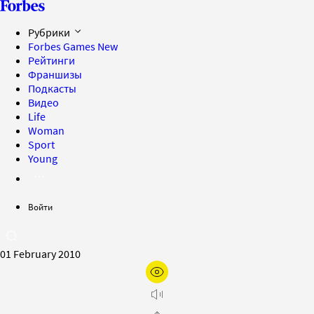
Рубрики
Forbes Games
New
Рейтинги
Франшизы
Подкасты
Видео
Life
Woman
Sport
Young
Войти
01 February 2010