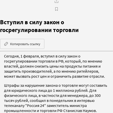
Вступил в силу закон о
госрегулировании торговли
Копировать ссылку
Сегодня, 1 февраля, вступил в силу закон о
госрегулировании торговли в РФ, который, по мнению
властей, должен снизить цены на продукты питания и
защитить производителей, а по мнению ритейлеров,
может вызвать рост цен и ограничить развитие отрасли.
Штрафы за нарушение закона о торговле могут составить
для юридического лица до 1 миллиона рублей. Для
физического лица, в частности для менеджера, до 300
тысяч рублей, сообщил в понедельник в интервью
телеканалу "Россия 24" заместитель министра
промышленности и торговли РФ Станислав Наумов.