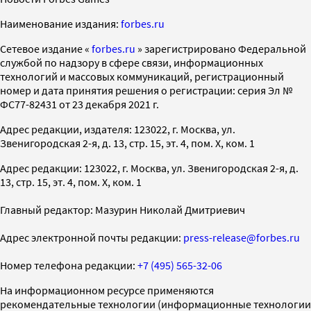
Наименование издания:
forbes.ru
Cетевое издание «
forbes.ru
» зарегистрировано Федеральной
службой по надзору в сфере связи, информационных
технологий и массовых коммуникаций, регистрационный
номер и дата принятия решения о регистрации: серия Эл №
ФС77-82431 от 23 декабря 2021 г.
Адрес редакции, издателя: 123022, г. Москва, ул.
Звенигородская 2-я, д. 13, стр. 15, эт. 4, пом. X, ком. 1
Адрес редакции: 123022, г. Москва, ул. Звенигородская 2-я, д.
13, стр. 15, эт. 4, пом. X, ком. 1
Главный редактор: Мазурин Николай Дмитриевич
Адрес электронной почты редакции:
press-release@forbes.ru
Номер телефона редакции:
+7 (495) 565-32-06
На информационном ресурсе применяются
рекомендательные технологии (информационные технологии