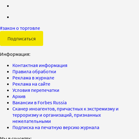
#
закон о торговле
Подписаться
Информация:
Контактная информация
Правила обработки
Реклама в журнале
Реклама на сайте
Условия перепечатки
Архив
Вакансии в Forbes Russia
Сканер иноагентов, причастных к экстремизму и
терроризму и организаций, признанных
нежелательными
Подписка на печатную версию журнала
Мы в соцсетях: