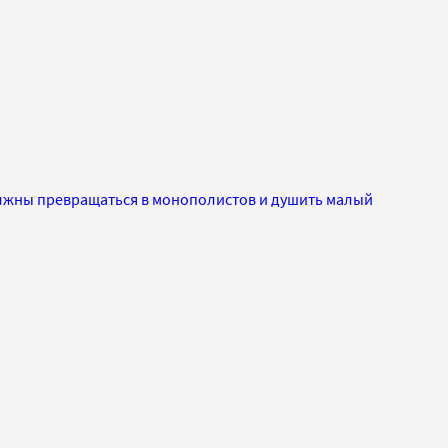
олжны превращаться в монополистов и душить малый