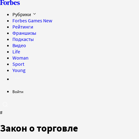
Рубрики
Forbes Games
New
Рейтинги
Франшизы
Подкасты
Видео
Life
Woman
Sport
Young
Войти
#
Закон о торговле