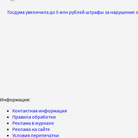
Госдума увеличила до 5 млн рублей штрафы за нарушение з
Информация:
Контактная информация
Правила обработки
Реклама в журнале
Реклама на сайте
Условия перепечатки