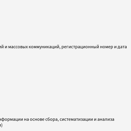
ий и массовых коммуникаций, регистрационный номер и дата
ормации на основе сбора, систематизации и анализа
и)