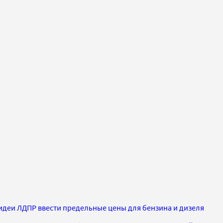
 идеи ЛДПР ввести предельные цены для бензина и дизеля