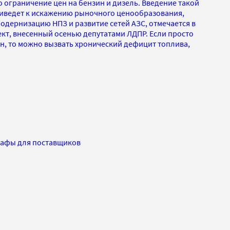
 ограничение цен на бензин и дизель. Введение такой
иведет к искажению рыночного ценообразования,
одернизацию НПЗ и развитие сетей АЗС, отмечается в
кт, внесенный осенью депутатами ЛДПР. Если просто
н, то можно вызвать хронический дефицит топлива,
рафы для поставщиков