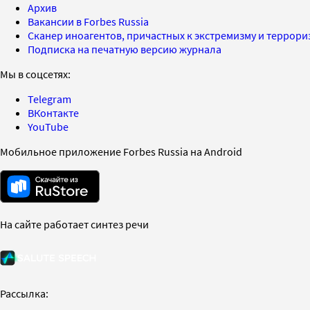
Архив
Вакансии в Forbes Russia
Сканер иноагентов, причастных к экстремизму и террор
Подписка на печатную версию журнала
Мы в соцсетях:
Telegram
ВКонтакте
YouTube
Мобильное приложение Forbes Russia на Android
На сайте работает синтез речи
Рассылка: