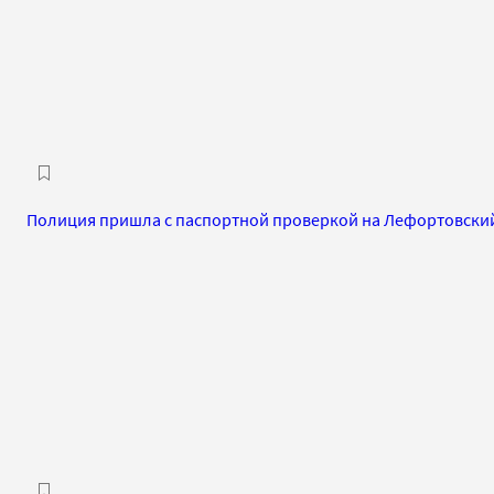
Полиция пришла с паспортной проверкой на Лефортовски