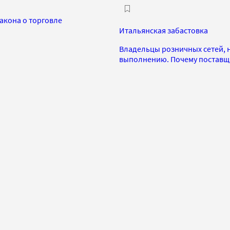
акона о торговле
Итальянская забастовка
Владельцы розничных сетей, н
выполнению. Почему поставщ